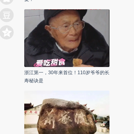
浙江第一，30年来首位！110岁爷爷的长
寿秘诀是