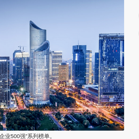
营企业500强”系列榜单。