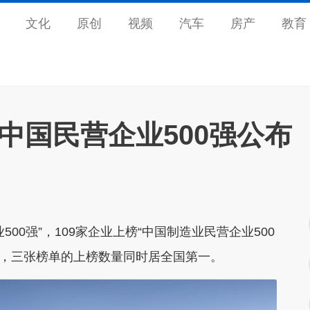
文化
原创
视频
汽车
房产
教育
4中国民营企业500强公布
500强”，109家企业上榜“中国制造业民营企业500
强”，三张榜单的上榜数量同时居全国第一。