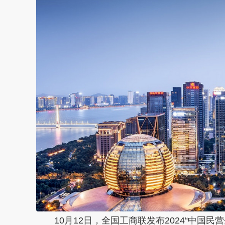
10月12日，全国工商联发布2024“中国民