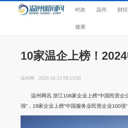
时政
温州
财经
健康
10家温企上榜！202
温州网
2024-10-13 09:13:50
温州网讯
浙江106家企业上榜“中国民营企业
强”，19家企业上榜“中国服务业民营企业100