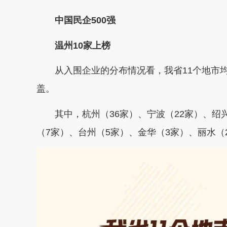
中国民企500强
温州10家上榜
从入围企业的分布情况看，
我省11个地市
盖。
其中，杭州（36家）、宁波（22家）、绍
（7家）、台州（5家）、金华（3家）、丽水（