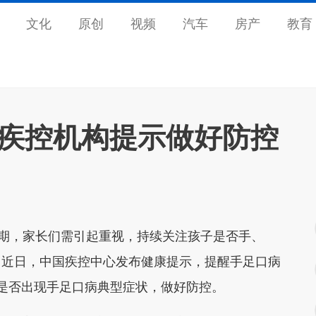
文化
原创
视频
汽车
房产
教育
 疾控机构提示做好防控
期，家长们需引起重视，持续关注孩子是否手、
…近日，中国疾控中心发布健康提示，提醒手足口病
是否出现手足口病典型症状，做好防控。