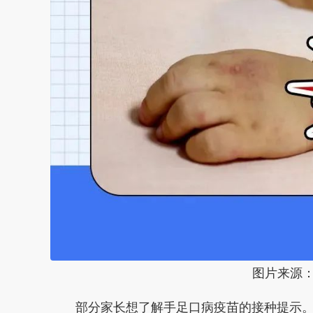
图片来源
部分家长想了解手足口病疫苗的接种提示。对此