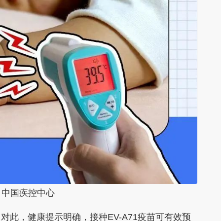
：中国疾控中心
，健康提示明确，接种EV-A71疫苗可有效预