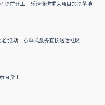
程提前开工，乐清推进重大项目加快落地
敬老”活动，点单式服务直接送达社区
泰百货！