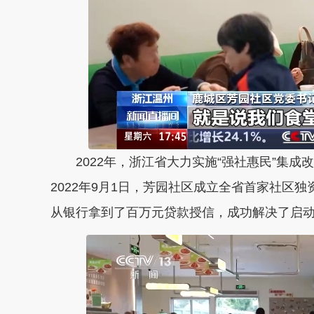
2022年，浙江省大力实施“强社惠民”集
2022年9月1日，芳园社区成立全省首家社区
从银行拿到了百万元贷款授信，成功解决了启