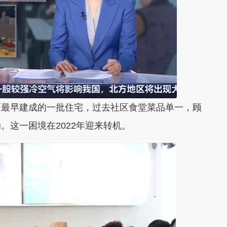
区最早建成的一批住宅，过去社区食堂菜品单一，顾
。这一困境在2022年迎来转机。