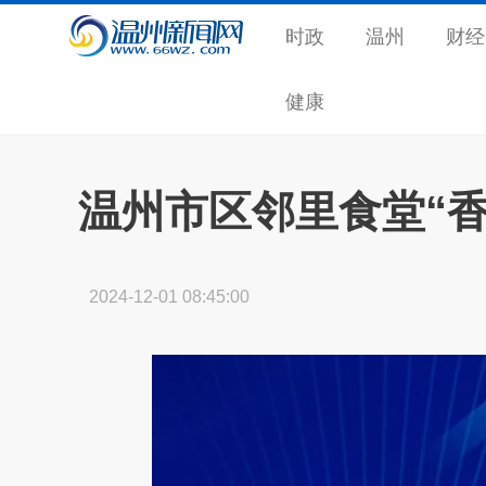
时政
温州
财经
健康
温州市区邻里食堂“香
2024-12-01 08:45:00