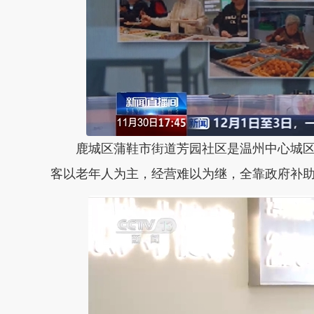
鹿城区蒲鞋市街道芳园社区是温州中心城
客以老年人为主，经营难以为继，全靠政府补助