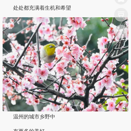
处处都充满着生机和希望
温州的城市乡野中