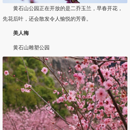
黄石山公园正在开放的是二乔玉兰，早春开花，
先花后叶，还会散发令人愉悦的芳香。
美人梅
黄石山雕塑公园