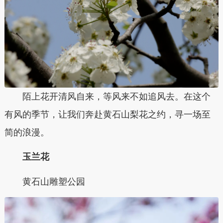
陌上花开清风自来，等风来不如追风去。在这个
有风的季节，让我们奔赴黄石山梨花之约，寻一场至
简的浪漫。
玉兰花
黄石山雕塑公园