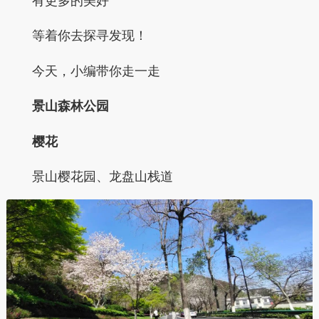
有更多的美好
等着你去探寻发现！
今天，小编带你走一走
景山森林公园
樱花
景山樱花园、龙盘山栈道