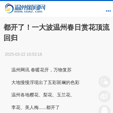
都开了！一大波温州春日赏花顶流
回归
2025-03-22 10:53:16
温州网讯
春暖花开，万物复苏
大地慢慢浮现出了五彩斑斓的色彩
温州各地樱花、梨花、玉兰花、
李花、美人梅......都开了