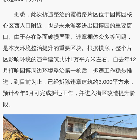
据悉，此次拆违整治的霞榕路片区位于园博园核
心区西入口附近，也是未来游客进出园博园的重要窗
口。由于存在路面破损严重、违章棚体众多等问题，
是本次环境整治提升的重要区块。根据摸底，整个片
区影响环境的违章建筑共计1万平方米左右。自去年12
月打响园博周边环境整治第一枪后，拆违工作稳步推
进，到目前为止，已经拆除违章建筑约3,000平方米，
预计今年5月可完成拆违工作，并进入街区改造提升阶
段。