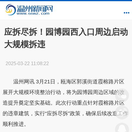
应拆尽拆！园博园西入口周边启动
大规模拆违
2025-03-22 11:08:22
温州网讯
3月21日，瓯海区郭溪街道霞榕路片区
展开大规模环境整治行动，将为园博园周边区域的改
造提升奠定坚实基础。此次行动重点针对霞榕路片区
的违章建筑，实行“应拆尽拆”政策，确保后续改造工作
顺利推进。