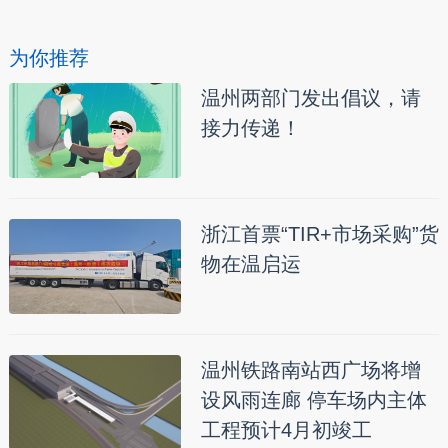
为你推荐
温州两部门发出倡议，请
接力传递！
浙江首票“TIR+市场采购”货
物在温启运
温州铁路南站西广场将增
设风雨连廊 停车场内主体
工程预计4月初竣工