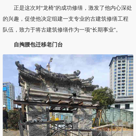
正是这次对“龙椅”的成功修缮，激发了他内心深处
的兴趣，促使他决定组建一支专业的古建筑修缮工程
队伍，致力于将古建筑修缮作为一项“长期事业”。
自掏腰包迁移老门台