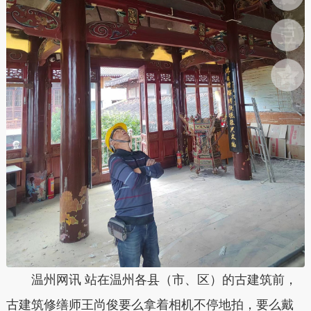
温州网讯
站在温州各县（市、区）的古建筑前，
古建筑修缮师王尚俊要么拿着相机不停地拍，要么戴