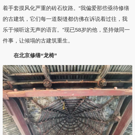
着手套摸风化严重的砖石纹路。“我偏爱那些亟待修缮
的古建筑，它们每一道裂缝都仿佛在诉说着过往，我
乐于倾听这无声的语言。”现已58岁的他，坚持做同一
件事，让倾塌的古建筑重生。
在北京修缮“龙椅”