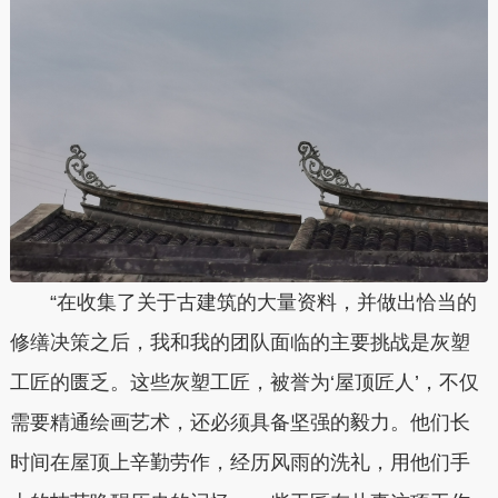
“在收集了关于古建筑的大量资料，并做出恰当的
修缮决策之后，我和我的团队面临的主要挑战是灰塑
工匠的匮乏。这些灰塑工匠，被誉为‘屋顶匠人’，不仅
需要精通绘画艺术，还必须具备坚强的毅力。他们长
时间在屋顶上辛勤劳作，经历风雨的洗礼，用他们手