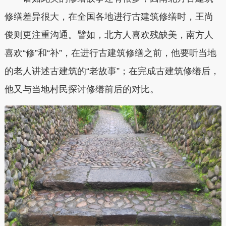
修缮差异很大，在全国各地进行古建筑修缮时，王尚
俊则更注重沟通。譬如，北方人喜欢残缺美，南方人
喜欢“修”和“补”，在进行古建筑修缮之前，他要听当地
的老人讲述古建筑的“老故事”；在完成古建筑修缮后，
他又与当地村民探讨修缮前后的对比。