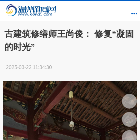
古建筑修缮师王尚俊： 修复“凝固
的时光”
2025-03-22 11:34:30