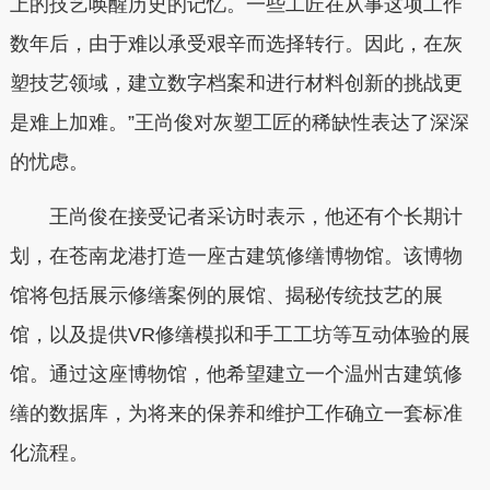
上的技艺唤醒历史的记忆。一些工匠在从事这项工作
数年后，由于难以承受艰辛而选择转行。因此，在灰
塑技艺领域，建立数字档案和进行材料创新的挑战更
是难上加难。”王尚俊对灰塑工匠的稀缺性表达了深深
的忧虑。
王尚俊在接受记者采访时表示，他还有个长期计
划，在苍南龙港打造一座古建筑修缮博物馆。该博物
馆将包括展示修缮案例的展馆、揭秘传统技艺的展
馆，以及提供VR修缮模拟和手工工坊等互动体验的展
馆。通过这座博物馆，他希望建立一个温州古建筑修
缮的数据库，为将来的保养和维护工作确立一套标准
化流程。