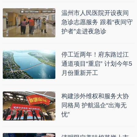
温州市人民医院开设夜间
急诊志愿服务 跟着“夜间守
护者”走进夜急诊
停工近两年！府东路过江
通道项目“重启” 计划今年5
月份重新开工
构建涉外维权和服务大协
同格局 护航温企“出海无
忧”