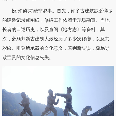
扮演“侦探”绝非易事。首先，许多古建筑缺乏详尽
的建造记录或图纸，修缮工作依赖于现场勘察、当地
长者的口述历史，以及查阅《地方志》等资料；其
次，必须判断古建筑大致经历了多少次修缮，以及其
彩绘、雕刻所承载的文化意义，若判断失误，极易导
致宝贵的文化信息丧失。