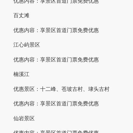
优惠内容：享景区首道门票免费优惠
百丈滩
优惠内容：享景区首道门票免费优惠
江心屿景区
优惠内容：享景区首道门票免费优惠
楠溪江
优惠景区：十二峰、苍坡古村、埭头古村
优惠内容：享景区首道门票免费优惠
仙岩景区