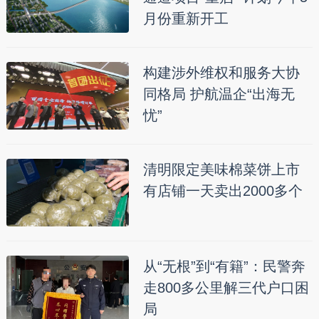
月份重新开工
构建涉外维权和服务大协
同格局 护航温企“出海无
忧”
清明限定美味棉菜饼上市
有店铺一天卖出2000多个
从“无根”到“有籍”：民警奔
走800多公里解三代户口困
局