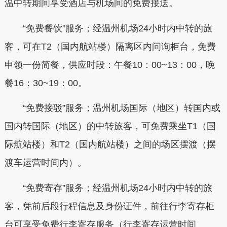
温中转期间享受酒店与机场间的免费接送。
“免费餐饮”服务；经温州机场24小时内中转的旅
客，可在T2（国内航站楼）隔离区内问询柜台，免费
申领一份简餐，供应时段：午餐10：00~13：00，晚
餐16：30~19：00。
“免费接驳”服务；温州机场国际（地区）转国内或
国内转国际（地区）的中转旅客，可免费乘坐T1（国
际航站楼）和T2（国内航站楼）之间的场区摆渡（摆
渡车运营时间内）。
“免费寄存”服务；经温州机场24小时内中转的旅
客，凭前后段行程信息及身份证件，前往行李寄存柜
台可享受免费行李寄存服务（行李寄存运营时间