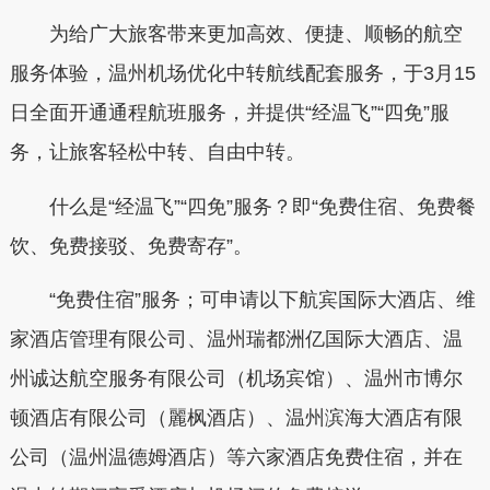
为给广大旅客带来更加高效、便捷、顺畅的航空
服务体验，温州机场优化中转航线配套服务，于3月15
日全面开通通程航班服务，并提供“经温飞”“四免”服
务，让旅客轻松中转、自由中转。
什么是“经温飞”“四免”服务？即“免费住宿、免费餐
饮、免费接驳、免费寄存”。
“免费住宿”服务；可申请以下航宾国际大酒店、维
家酒店管理有限公司、温州瑞都洲亿国际大酒店、温
州诚达航空服务有限公司（机场宾馆）、温州市博尔
顿酒店有限公司（麗枫酒店）、温州滨海大酒店有限
公司（温州温德姆酒店）等六家酒店免费住宿，并在