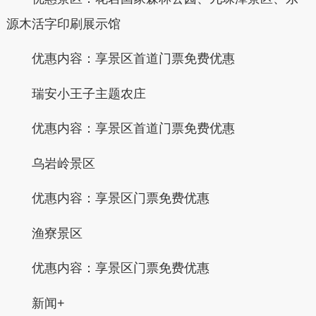
源木活字印刷展示馆
优惠内容：享景区首道门票免费优惠
瑞安小王子主题农庄
优惠内容：享景区首道门票免费优惠
乌岩岭景区
优惠内容：享景区门票免费优惠
渔寮景区
优惠内容：享景区门票免费优惠
新闻+