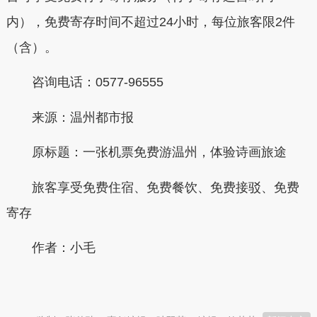
内），免费寄存时间不超过24小时，每位旅客限2件
（含）。
咨询电话：0577-96555
来源：温州都市报
原标题：一张机票免费游温州，体验诗画旅途
旅客享受免费住宿、免费餐饮、免费接驳、免费
寄存
作者：小毛
本文转自：
温州新闻网 66wz.com