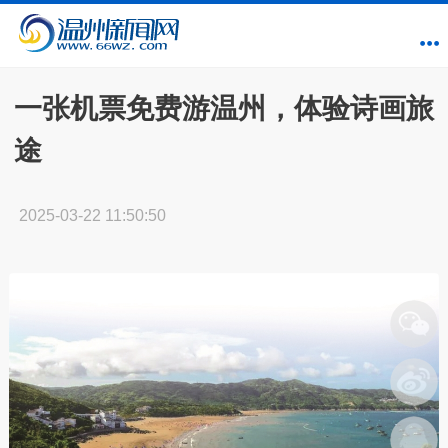
一张机票免费游温州，体验诗画旅
途
2025-03-22 11:50:50