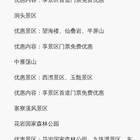
优惠内容：享景区首道门票免费优惠
洞头景区
优惠景区：望海楼、仙叠岩、半屏山
优惠内容：享景区门票免费优惠
中雁荡山
优惠景区：西漈景区、玉甑景区
优惠内容：享景区首道门票免费优惠
寨寮溪风景区
花岩国家森林公园
优惠景区：花岩国家森林公园、九珠潭景区、东