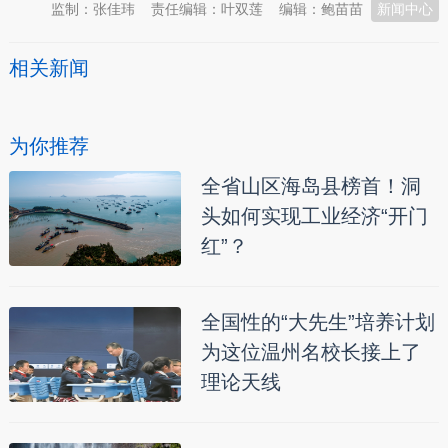
监制：张佳玮
责任编辑：叶双莲
编辑：鲍苗苗
新闻中心
相关新闻
为你推荐
全省山区海岛县榜首！洞
头如何实现工业经济“开门
红”？
全国性的“大先生”培养计划
为这位温州名校长接上了
理论天线