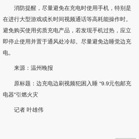
消防提醒，尽量避免在充电时使用手机，特别是
在进行大型游戏或长时间视频通话等高耗能操作时。
避免购买使用劣质充电产品，若发现手机过热，应立
即停止使用并置于通风处冷却。尽量避免边睡觉边充
电。
来源：温州晚报
原标题：边充电边刷视频犯困入睡 “9.9元包邮充
电器”引燃火灾
记者 叶雄伟
本文转自：
温州新闻网 66wz.com