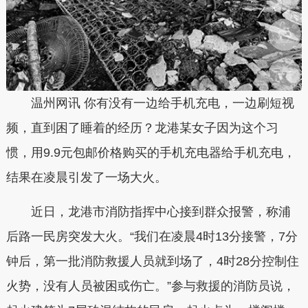
温州网讯 你有没有一边给手机充电，一边刷短视
频，直到困了睡着的经历？龙港某女子因为这个习
惯，用9.9元包邮价格购买的手机充电器给手机充电，
结果在凌晨引发了一场大火。
近日，龙港市消防指挥中心接到群众报警，称浦
后路一民房突发大火。“我们在凌晨4时13分接警，7分
钟后，第一批消防救援人员就到场了，4时28分控制住
火势，没有人员被困或伤亡。”参与救援的消防员说，