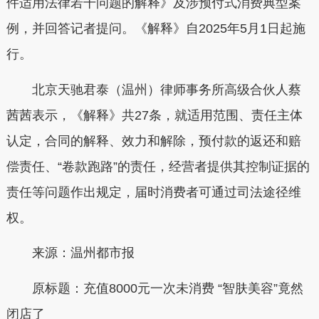
件适用法律若干问题的解释》及涉预付式消费典型案
例，并回答记者提问。《解释》自2025年5月1日起施
行。
北京天驰君泰（温州）律师事务所高级合伙人蔡
茜茜表示，《解释》共27条，就适用范围、责任主体
认定，合同的解释、效力和解除，预付款的返还和赔
偿责任、“卷款跑路”的责任，经营者提供其控制证据的
责任等问题作出规定，届时消费者可通过司法途径维
权。
来源：温州都市报
原标题：充值8000元一次未消费 “智肤美容”竟然
闭店了