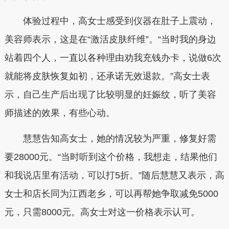
体验过程中，高女士感受到仪器在肚子上震动，
美容师表示，这是在“激活皮肤纤维”。“当时我的身边
站着四个人，一直以各种理由劝我充钱办卡，说做6次
就能将皮肤恢复如初，还承诺无效退款。”高女士表
示，自己生产后出现了比较明显的妊娠纹，听了美容
师描述的效果，有些心动。
慧慧告知高女士，她的情况较为严重，修复好需
要28000元。“当时听到这个价格，我想走，结果他们
和我说店里有活动，可以打5折。”随后慧慧又表示，高
女士和店长同为江西老乡，可以再帮她争取减免5000
元，只需8000元。高女士对这一价格表示认可。