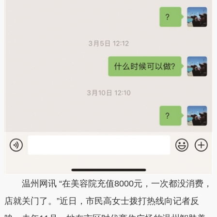
温州网讯 “在美容院充值8000元，一次都没消费，
店就关门了。”近日，市民高女士拨打热线向记者反