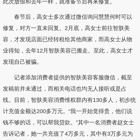
此次放假和去年一样，就准备节后再来修复。
春节后，高女士多次通过微信询问慧慧何时可以
修复，对方一直未回复。2月底，高女士前往智肤美
容，才发现店面已经转租给其他商家，而高女士从物
业得知，去年12月智肤美容已搬走。至此，高女士才
发现自己被骗。
记者添加消费者提供的智肤美容客服微信，截至
发稿前并未通过，而相关电话也均无人接听或是占
线。目前，智肤美容消费维权群内有130多人，初步统
计充值金额达200多万元。“我一开始觉得贵，他们说
钱不够的话，可以帮我贷款。”其中一名消费者赵女士
告诉记者，她一共充值了4万多元，其中有3万多元为