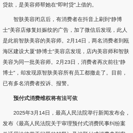
贷款，是美容师帮她在“即时贷”上借的。
智肤美容闭店后，有消费者在抖音上刷到“静博
士”美容店修复妊娠纹的广告，加了微信后发现，此人
是此前智肤美容的美容师。2月14日，两名消费者到瓯
海区建设大厦“静博士”美容店发现，店内美容师和智肤
美容为同一批美容师。2月23日，消费者再次前往“静
博士”，却发现原智肤美容所有员工都撤走了。目前，
已有多名消费者投诉、报警。
预付式消费维权将有法可依
2025年3月14日，最高人民法院举行新闻发布会，
发布《最高人民法院关于审理预付式消费民事纠纷案