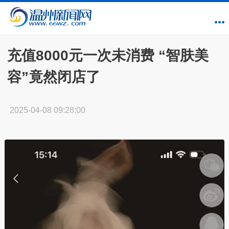
充值8000元一次未消费 “智肤美
容”竟然闭店了
2025-04-08 09:28:00