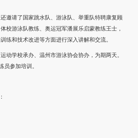
还邀请了国家跳水队、游泳队、举重队特聘康复顾
州体校游泳队教练、奥运冠军潘展乐启蒙教练王士，
础训练和技术改进等方面进行深入讲解和交流。
运动学校承办、温州市游泳协会协办，为期两天。
教练员参加培训。
：