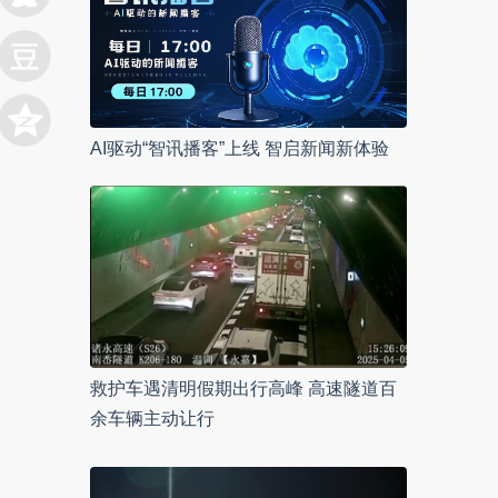
AI驱动“智讯播客”上线 智启新闻新体验
救护车遇清明假期出行高峰 高速隧道百
余车辆主动让行