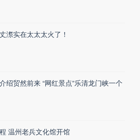
丈漈实在太太太火了！
介绍贸然前来 “网红景点”乐清龙门峡一个
程 温州老兵文化馆开馆