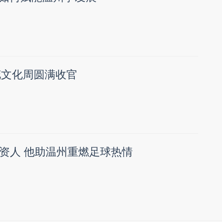
花文化周圆满收官
资人 他助温州重燃足球热情