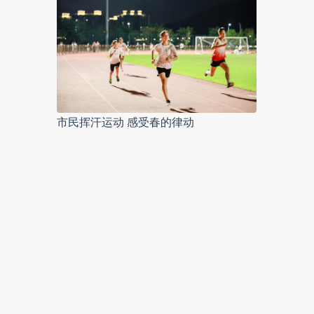
市民挥汗运动 感受春的律动