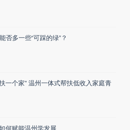
能否多一些“可踩的绿”？
“扶一个家” 温州一体式帮扶低收入家庭青
I如何赋能温州学发展