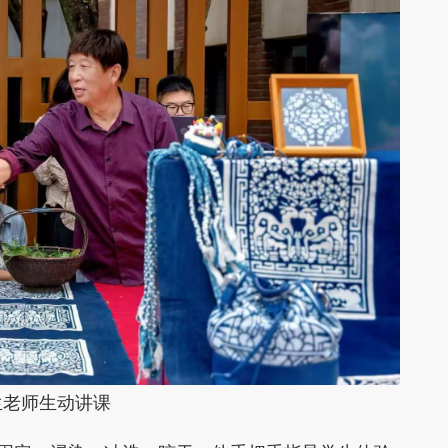
老师生动讲课