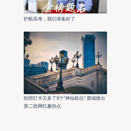
护航高考，我们准备好了
拍照打卡又多了9个“神仙机位” 鹿城推出
第二批网红趣拍点