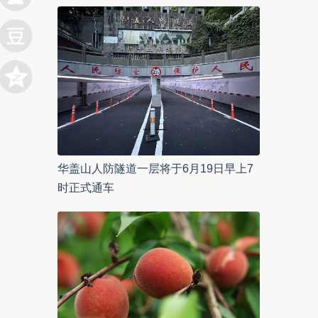
华盖山人防隧道一层将于6月19日早上7
时正式通车