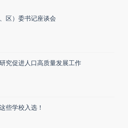
、区）委书记座谈会
研究促进人口高质量发展工作
这些学校入选！