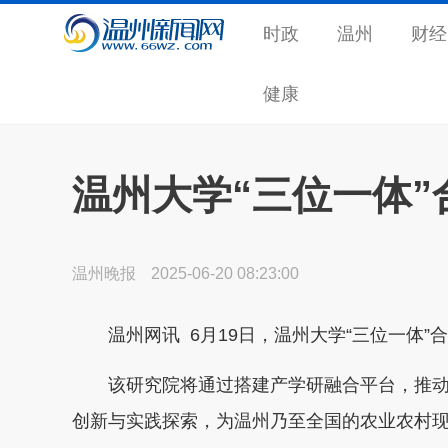
时政
温州
财经
健康
温州大学“三位一体
温州晚报
2025-06-20 08:23:00
温州网讯 6月19日，温州大学“三位一体
该研究院将通过搭建产学研融合平台，推动
创新与实践探索，为温州乃至全国的农业农村