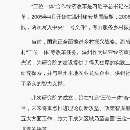
“三位一体”合作经济改革是习近平总书记
革，2005年4月开始在温州瑞安基层酝酿，20
践，两次写入中央“一号文件”，有力服务乡村
当前，国家正全面推进乡村振兴战略。副
村“三位一体”等改革任务。温州作为民营经济
先试，为研究院的建设提供了得天独厚的实践土
研究探索，并与温州本地农业龙头企业、供销
了坚实的智力支撑。
此次研究院的成立，旨在打造“三位一体”
台，未来将重点推进理论创新攻坚、政策智库
五大方面工作，致力于成为区域乃至全国“三位
培养的摇篮。