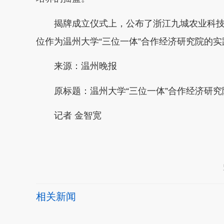
揭牌成立仪式上，公布了浙江九城农业科技
位作为温州大学“三位一体”合作经济研究院
来源：温州晚报
原标题：温州大学“三位一体”合作经济研
记者 金智宽
本文转自：
温州新闻网 66wz.com
相关新闻