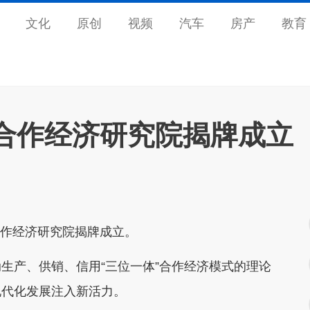
文化
原创
视频
汽车
房产
教育
”合作经济研究院揭牌成立
”合作经济研究院揭牌成立。
生产、供销、信用“三位一体”合作经济模式的理论
现代化发展注入新活力。