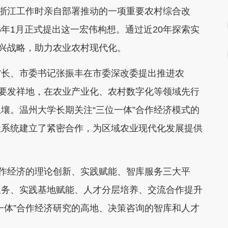
在浙江工作时亲自部署推动的一项重要农村综合改
06年1月正式提出这一宏伟构想。通过近20年探索实
振兴战略，助力农业农村现代化。
省长、市委书记张振丰在市委深改委提出推进农
重要发祥地，在农业产业化、农村数字化等领域先行
壤。温州大学长期关注“三位一体”合作经济模式的
社系统建立了紧密合作，为区域农业现代化发展提供
合作经济的理论创新、实践赋能、智库服务三大平
服务、实践基地赋能、人才分层培养、交流合作提升
一体”合作经济研究的高地、决策咨询的智库和人才