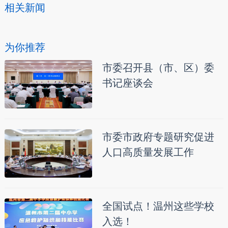
相关新闻
为你推荐
市委召开县（市、区）委
书记座谈会
市委市政府专题研究促进
人口高质量发展工作
全国试点！温州这些学校
入选！