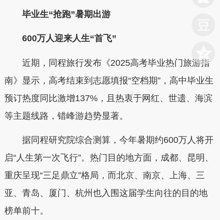
毕业生“抢跑”暑期出游
600万人迎来人生“首飞”
近期，同程旅行发布《2025高考毕业热门旅游指
南》显示，高考结束到志愿填报“空档期”，高中毕业生
预订热度同比激增137%，且热衷于网红、世遗、海滨
等主题线路，错峰游趋势显著。
据同程研究院综合测算，今年暑期约600万人将开
启“人生第一次飞行”。热门目的地方面，成都、昆明、
重庆呈现“三足鼎立”格局，而北京、南京、上海、三
亚、青岛、厦门、杭州也入围这届学生向往的目的地
榜单前十。