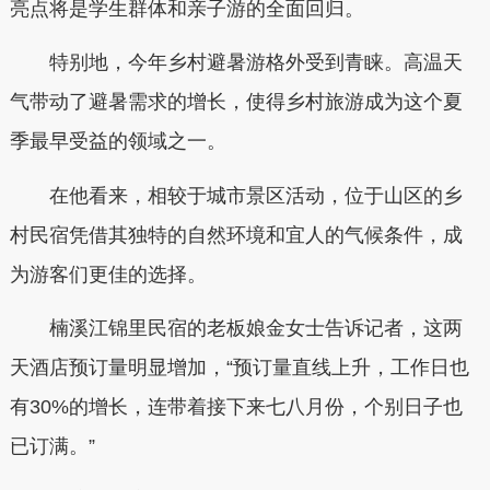
亮点将是学生群体和亲子游的全面回归。
特别地，今年乡村避暑游格外受到青睐。高温天
气带动了避暑需求的增长，使得乡村旅游成为这个夏
季最早受益的领域之一。
在他看来，相较于城市景区活动，位于山区的乡
村民宿凭借其独特的自然环境和宜人的气候条件，成
为游客们更佳的选择。
楠溪江锦里民宿的老板娘金女士告诉记者，这两
天酒店预订量明显增加，“预订量直线上升，工作日也
有30%的增长，连带着接下来七八月份，个别日子也
已订满。”