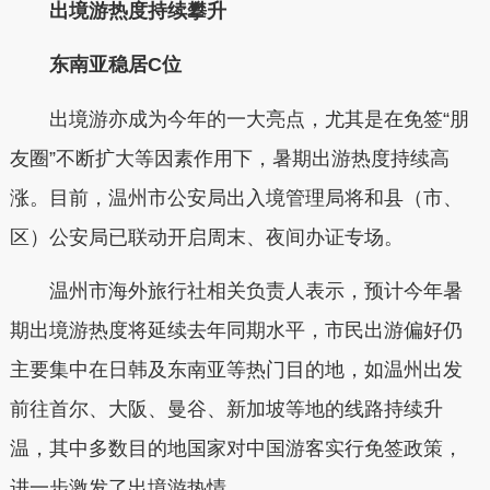
出境游热度持续攀升
东南亚稳居C位
出境游亦成为今年的一大亮点，尤其是在免签“朋
友圈”不断扩大等因素作用下，暑期出游热度持续高
涨。目前，温州市公安局出入境管理局将和县（市、
区）公安局已联动开启周末、夜间办证专场。
温州市海外旅行社相关负责人表示，预计今年暑
期出境游热度将延续去年同期水平，市民出游偏好仍
主要集中在日韩及东南亚等热门目的地，如温州出发
前往首尔、大阪、曼谷、新加坡等地的线路持续升
温，其中多数目的地国家对中国游客实行免签政策，
进一步激发了出境游热情。