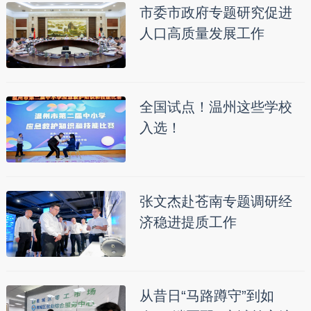
市委市政府专题研究促进
人口高质量发展工作
全国试点！温州这些学校
入选！
张文杰赴苍南专题调研经
济稳进提质工作
从昔日“马路蹲守”到如