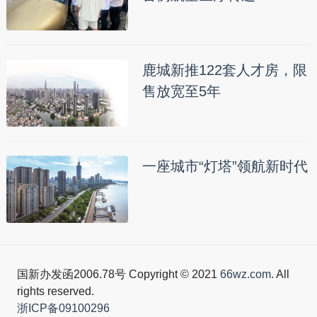
鹿城新推122套人才房，限
售放宽至5年
一座城市“灯塔”领航新时代
国新办发函2006.78号 Copyright © 2021
66wz.com
. All
rights reserved.
浙ICP备09100296