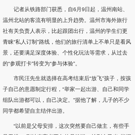
记者从铁路部门获悉，自6月9日起，温州南站、
温州北站的客流有明显的上升趋势。
温州市海外旅行
社有关负责人表示，比起跟团出行，温州的学生们更
青睐“私人订制”路线，他们的旅行清单上不单只是看风
景，还要满足深度体验、个性化玩法等需求，从过去
的“参观打卡”转变为“参与体验”。
市民汪先生就选择在高考结束后“放飞”孩子，按孩
子自己的意愿制定行程，“举家一起出游、自己和同学
组队出游都可以，自己决定。”据他了解，儿子的不少
同学都希望自主结伴出游。
“以前是父母安排，这次突然要自己做主，有些手