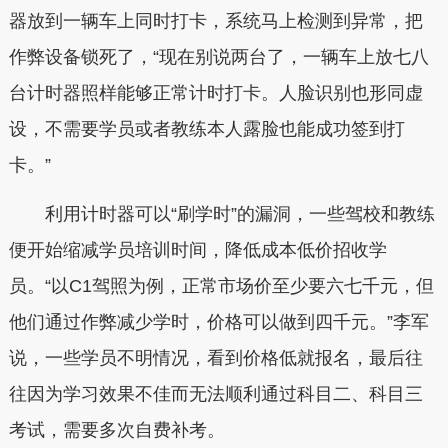
器放到一辆车上同时打卡，系统马上检测到异常，把
作弊设备锁死了，“现在别说两台了，一辆车上放七八
台计时器照样能够正常计时打卡。人脸识别也形同虚
设，不需要学员或者教练本人露脸也能成功签到打
卡。”
利用计时器可以“刷学时”的漏洞，一些驾校和教练
便开始缩减学员培训时间，降低成本低价招收学
员。“以C1驾照为例，正常市场价至少要六七千元，但
他们通过作弊减少学时，价格可以做到四千元。”李军
说，一些学员不明情况，看到价格低就报名，最后往
往因为学习效果不佳而无法顺利通过科目二、科目三
考试，需要多次自费补考。