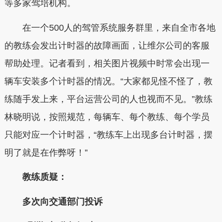
等多家驾培机构。
在一个500人的驾管系统服务群里，来自全市各地
的教练会发出计时器的故障画面，让维尔公司的客服
帮助处理。记者看到，相关图片视频中时常会出现一
辆车安装多个计时器的情况。“大家都见怪不怪了，教
练随手发上来，平台运营公司的人也视而不见。”教练
林晓明说，按照规范，每辆车、每个教练、每个学员
只能对应一个计时器，“教练车上出现多台计时器，摆
明了就是在作弊呀！”
教练质疑：
多次向交通部门投诉