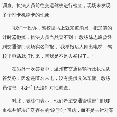
调查。执法人员前往交运驾校进行检查，现场未发现
多个打卡机刷卡的现象。
“我们一投诉，驾校里马上就知道消息，把加装的
计时器撤掉，执法人员当然查不到！”教练陈志峰曾经
到交通部门现场实名举报，“我举报后人刚出电梯，驾
校里电话就打过来，问我是不是去举报了。”
在另外一次答复中，温州市交通运输行政执法队
答复称：因您是匿名来电，没有提供具体车辆、教练
员信息，我部门无法针对性调查。
对此，教练们表示，他们希望交通管理部门能够
重视并解决广泛存在的“刷学时”问题，而不是去针对某