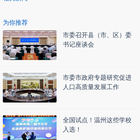
为你推荐
市委召开县（市、区）委
书记座谈会
市委市政府专题研究促进
人口高质量发展工作
全国试点！温州这些学校
入选！