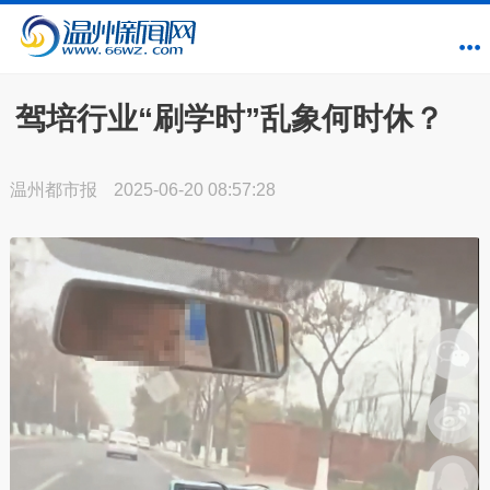
驾培行业“刷学时”乱象何时休？
温州都市报
2025-06-20 08:57:28