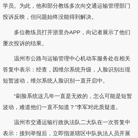
学员。为此，他和部分教练多次向交通运输管理部门
投诉反映，但问题始终没能得到解决。
多位教练员打开浙里办APP，向记者展示了他们
屡次投诉的结果。
温州市公路与运输管理中心机动车服务处在相关
答复中表示：经查，因维尔系统升级，人脸识别出现
短暂波动，维尔系统人脸识别一直开启中。
“刷脸系统这几年一直是无效的，怎么可能是短暂
波动，难道他们一直不知道？”李军对此质疑道。
温州市交通运输行政执法队二大队在一次答复中
表示：接到举报后，立即指派辖区中队执法人员开展