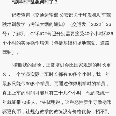
“刷学时”乱象何时了？
记者查询《交通运输部 公安部关于印发机动车驾
驶培训教学与考试大纲的通知》（交运发〔2022〕36
号）了解到，C1和C2驾照分别需要接受40个小时和36
个小时的实际操作培训（包括基础和场地驾驶、道路
驾驶）。
“按照我的经验，正常培训会比国家规定的时长更
久，一个学员实际上车时长都有40多个小时，我一年
最多只能带30多个学员。而通过作弊刷学时的学员，
真正上车的时间可能只有二十几个小时，他的教练一
年就能带70多人。”林晓明说，这种恶性竞争导致劣币
驱逐良币，让规范教学的教练没有价格优势，招不到