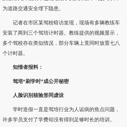
为道路交通安全埋下隐患。
记者在市区某驾校暗访发现，现场有多辆教练车
安装了两到三个驾培计时器。教练提供的视频显示，
多个驾校存在类似情况，部分车辆上竟同时放置七八
个计时器。
知情者报料：
驾培“刷学时”成公开秘密
人脸识别核验形同虚设
学时造假一直是驾培行业为人诟病的焦点问题，
许多学员支付了学费却没有得到足够时长的培训。