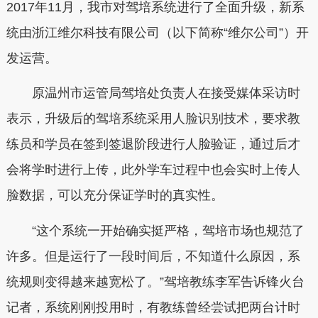
2017年11月，我市对驾培系统进行了全面升级，新系
统由浙江维尔科技有限公司（以下简称“维尔公司”）开
发运营。
原温州市运管局驾培处负责人在接受媒体采访时
表示，升级后的驾培系统采用人脸识别技术，要求教
练员和学员在签到签退阶段进行人脸验证，通过后才
会将学时进行上传，此外学车过程中也会实时上传人
脸数据，可以充分保证学时的真实性。
“这个系统一开始确实挺严格，驾培市场也规范了
许多。但是运行了一段时间后，不知道什么原因，系
统规则变得越来越宽松了。”驾培教练李军告诉锋火台
记者，系统刚刚投用时，有教练曾经尝试把两台计时