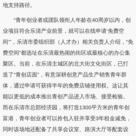
地支持路径。
“青年创业者或团队领衔人年龄在40周岁以内，创
业项目符合乐清产业前景，就可以在线申请‘免费空
间’”，乐清市委组织部（人才办）相关负责人介绍，“免
费空间”都选址在乐清最热闹的街区或最核心的办公集
聚区。当前，在乐清主城区的北大街文化街区，已打
造了“青创店面”，有意深耕创意产品生产销售青年群
体，通过申请可获得半年的免费店铺使用权。这让其
能以更低的成本推出青创产品进入市场、接受检验。
而在乐清市总部经济园，将打造1300平方米的青年创
富港，青年创业者可以拎包入驻并享受3年租金减免，
同时该场地还配备了共享会议室、路演大厅等配套设