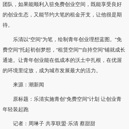
团队，如果能顺利入驻免费创业空间，既能享受良好
的创业生态，又能节约大笔的租金开支，让他很是期
待。
乐清以“空间”为笔，绘制青年创业理想蓝图。“免
费空间”托起初创梦想，“租赁空间”“自持空间”铺就成长
通途。让青年创业能在低成本的沃土中扎根，在优渥
的环境里绽放，成为城市发展最大的活力。
来源：潮新闻
原标题：乐清实施青创“免费空间”计划 让创业青
年轻装起跑
记者：
周琳子 共享联盟·乐清 蔡甜甜