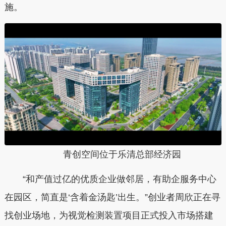
施。
青创空间位于乐清总部经济园
“和产值过亿的优质企业做邻居，有助企服务中心
在园区，简直是‘含着金汤匙’出生。”创业者周欣正在寻
找创业场地，为视觉检测装置项目正式投入市场搭建