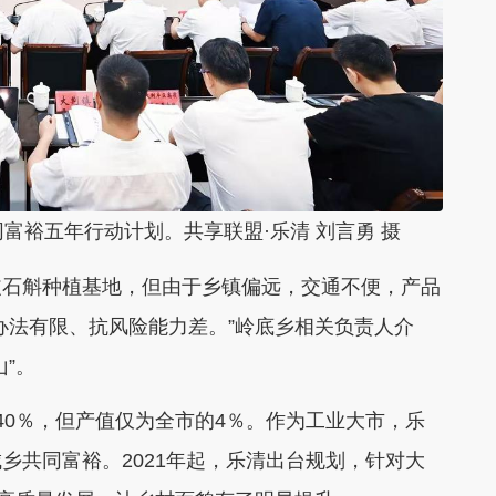
裕五年行动计划。共享联盟·乐清 刘言勇 摄
石斛种植基地，但由于乡镇偏远，交通不便，产品
办法有限、抗风险能力差。”岭底乡相关负责人介
”。
0％，但产值仅为全市的4％。作为工业大市，乐
乡共同富裕。2021年起，乐清出台规划，针对大