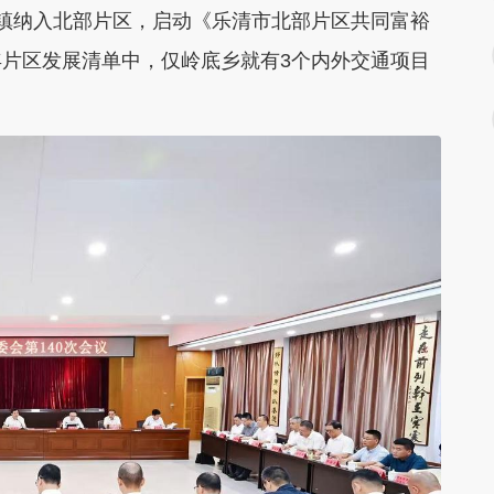
镇纳入北部片区，启动《乐清市北部片区共同富裕
片区发展清单中，仅岭底乡就有3个内外交通项目