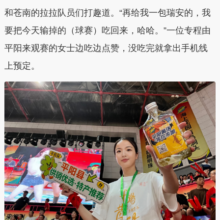
和苍南的拉拉队员们打趣道。“再给我一包瑞安的，我
要把今天输掉的（球赛）吃回来，哈哈。”一位专程由
平阳来观赛的女士边吃边点赞，没吃完就拿出手机线
上预定。