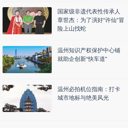
国家级非遗代表性传承人
章世杰：为了演好“许仙”冒
险上山找蛇
温州知识产权保护中心铺
就助企创新“快车道”
温州必拍机位指南：打卡
城市地标与绝美风光