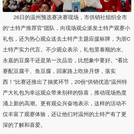
26日的温州预选赛决赛现场，市供销社组织全市
的“土特产推荐官”团队，向现场观众派发土特产观赛小
礼包，还为热心观众送去土特产主题应援标牌，为浙C
土特产实力代言。不少观众表示，礼包里泰顺的水、
永嘉的豆腐干还是第一次品尝，比想象中要好。“看比
赛配豆腐干、鱼豆腐，回家路上吃块月饼，落实
西！”比赛还推出了抽奖环节，20份“供销优选”温州特
产大礼包为幸运观众带来别样的惊喜，推动现场热度
涌上新的高潮。更有观众兴奋地表示，这样的活动不
仅丰富了观赛体验，还让他们对温州的土特产有了更
深的了解和喜爱。