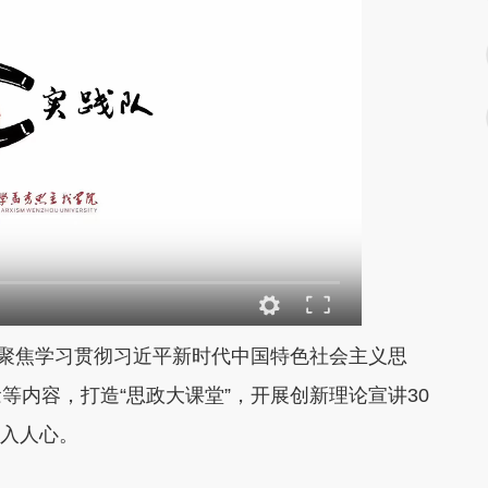
聚焦学习贯彻习近平新时代中国特色社会主义思
等内容，打造“思政大课堂”，开展创新理论宣讲30
”入人心。