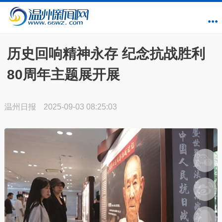
历史回响精神永存 纪念抗战胜利
80周年主题展开展
温州日报
2025-09-03 08:25:03