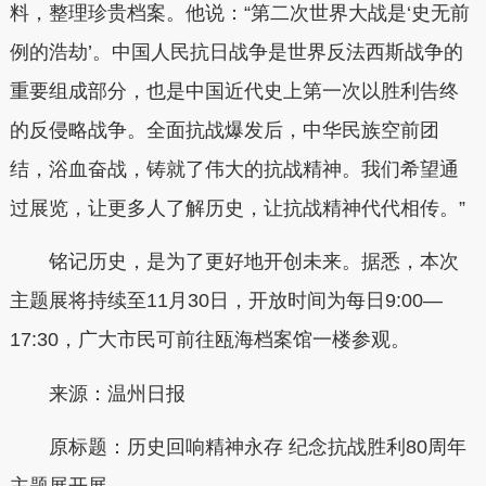
料，整理珍贵档案。他说：“第二次世界大战是‘史无前
例的浩劫’。中国人民抗日战争是世界反法西斯战争的
重要组成部分，也是中国近代史上第一次以胜利告终
的反侵略战争。全面抗战爆发后，中华民族空前团
结，浴血奋战，铸就了伟大的抗战精神。我们希望通
过展览，让更多人了解历史，让抗战精神代代相传。”
铭记历史，是为了更好地开创未来。据悉，本次
主题展将持续至11月30日，开放时间为每日9:00—
17:30，广大市民可前往瓯海档案馆一楼参观。
来源：温州日报
原标题：历史回响精神永存 纪念抗战胜利80周年