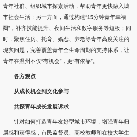
青年社群、组织城市探索活动，帮助青年更快融入城
市社会生活；另一方面，通过构建“15分钟青年幸福
圈”，补齐技能提升、夜间生活和数字服务等短板；同
时，聚焦住房、托育、婚恋、养老等青年高度关注的
现实问题，完善覆盖青年全生命周期的支持体系，让
青年在温州不仅“有机会”，更“有依靠”。
各方观点
从成长机会到文化参与
共探青年成长发展诉求
针对如何打造青年友好型城市环境，增强青年归
属感和获得感，市民监督员、高校教师和在校大学生