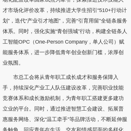
才市场化评价改革，持续推进大学生招引“510+行动计
划”，迭代“产业引才地图”，完善“引育用留”全链条服务
体系。同时，强化实施“青创强城”行动，构建全链条人
工智能OPC（One-Person Company，单人公司）赋
能服务体系，进一步降低青年创业创新门槛，浓厚创
业氛围。
市总工会将从青年职工成长成才和服务保障入
手，持续深化产业工人队伍建设改革，完善职业技能
竞赛体系和成长激励机制，为青年职工搭建更多建功
立业的平台。同时，通过推进智慧工会建设、拓展普
惠服务网络、深化“温工牵手”等品牌活动，不断延伸服
务触角，回应青年在生活、交友和情感层面的多样化