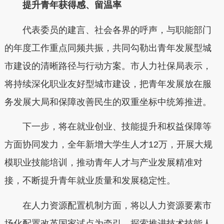
提升青年获得感、留温率
代表委员的建言、社会各界的呼声，与职能部门
的年度工作重点同频共振，共同勾勒出青年发展型城
市建设的清晰路径与行动方案。市人力社保局表示，
将持续深化职业友好型城市建设，把青年发展放在服
务发展大局和保障改善民生的双重坐标中统筹推进。
下一步，将在就业创业、技能提升和权益保障等
方面协同发力，全年新增大学生人才12万，开展大规
模职业技能培训，推动青年人才与产业发展精准对
接，不断提升青年就业质量和发展稳定性。
在人力资源配置机制方面，将以人力资源要素市
场化配置改革国家试点为牵引，探索推进技术技能人