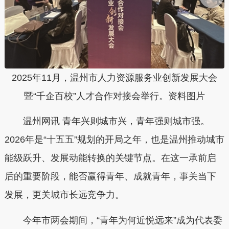
2025年11月，温州市人力资源服务业创新发展大会
暨“千企百校”人才合作对接会举行。资料图片
温州网讯 青年兴则城市兴，青年强则城市强。
2026年是“十五五”规划的开局之年，也是温州推动城市
能级跃升、发展动能转换的关键节点。在这一承前启
后的重要阶段，能否赢得青年、成就青年，事关当下
发展，更关城市长远竞争力。
今年市两会期间，“青年为何近悦远来”成为代表委