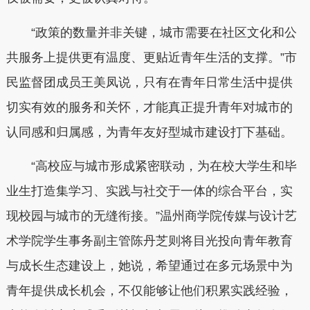
“政策的数量并非关键，城市需要在社区文化和公
共服务上提供更有温度、更贴近青年生活的支撑。”市
民监督团成员王美凤说，只有在青年日常生活中提供
切实有效的服务和关怀，才能真正提升青年对城市的
认同感和归属感，为青年友好型城市建设打下基础。
“高校应与城市形成紧密联动，为在校大学生和毕
业生打造集学习、实践与社交于一体的综合平台，实
现校园与城市的无缝衔接。”温州商学院传媒与设计艺
术学院学生事务副主管陈丹芝则将目光投向青年教育
与成长生态建设上，她说，希望通过在多元场景中为
青年提供成长机会，不仅能够让他们积累实践经验，