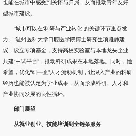
也能在城市中感受到关怀与归属，从而推动青年友好
型城市建设。
“城市可以在‘科研与产业转化’的关键环节重点发
力。”温州医科大学口腔医学院博士研究生项雅静建
议，设立专项基金，支持高校实验室与本地龙头企业
共建“中试平台”，推动科研成果在本地落地。同时，她
希望，优化“研—企”人才流动机制，让深入产业的科研
经历也能被认定为学业成果，从而形成科研、人才和
产业协同发展的良性循环。
部门展望
从就业创业、技能培训到全链条服务