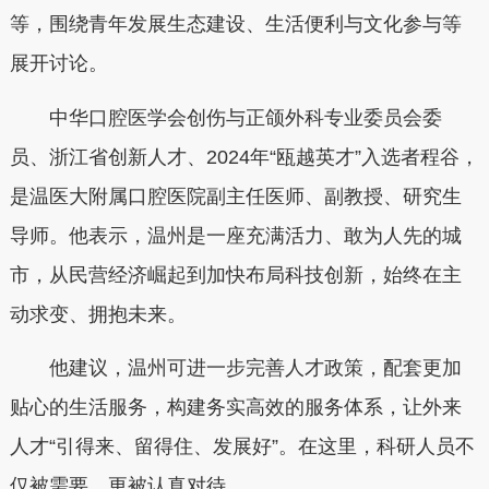
等，围绕青年发展生态建设、生活便利与文化参与等
展开讨论。
中华口腔医学会创伤与正颌外科专业委员会委
员、浙江省创新人才、2024年“瓯越英才”入选者程谷，
是温医大附属口腔医院副主任医师、副教授、研究生
导师。他表示，温州是一座充满活力、敢为人先的城
市，从民营经济崛起到加快布局科技创新，始终在主
动求变、拥抱未来。
他建议，温州可进一步完善人才政策，配套更加
贴心的生活服务，构建务实高效的服务体系，让外来
人才“引得来、留得住、发展好”。在这里，科研人员不
仅被需要，更被认真对待。