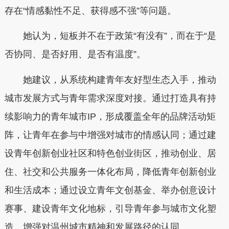
存在“情感黏性不足、获得感不强”等问题。
她认为，短板并不在于政策“有没有”，而在于“是
否协同、是否好用、是否有温度”。
她建议，从系统构建青年友好型生态入手，推动
城市发展方式与青年需求深度对接。通过打造具有持
续影响力的青年城市IP，形成覆盖全年的品牌活动矩
阵，让青年在参与中增强对城市的情感认同；通过建
设青年创新创业社区和特色创业街区，推动创业、居
住、社交和公共服务一体化布局，降低青年创新创业
和生活成本；通过设立青年文创基金、举办创意设计
赛事、建设青年文化地标，引导青年参与城市文化塑
造，增强对温州城市精神和发展路径的认同。