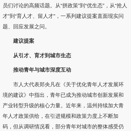
员们讨论的高频话题。从“拼政策”到“优生态”，从“抢人
才”到“育人才、留人才”，一系列建议提案直面现实问
题、回应发展之问。
建议提案
从引才、育才到城市生态
推动青年与城市深度互动
市人大代表郑央凡在《关于优化青年人才发展环
境的建议》中指出，青年已成为推动城市创新发展和
产业转型升级的核心力量。近年来，温州持续加大青
年人才政策供给，在引进规模和政策力度上不断加
码，但从调研情况看，部分青年对城市的整体感受仍