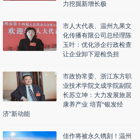
力挖掘新增长极
市人大代表、温州九果文
化传播有限公司总经理陈
玉叶：优化涉企行政检查
让企业卸下迎检负担
市政协常委、浙江东方职
业技术学院文成学院副院
长苏立坤：大力发展旅居
康养产业 培育“银发经
济”新动能
佳作将被永久镌刻！温州