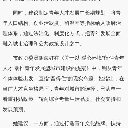
同时，建议制定青年人才发展中长期规划，将青
年人口结构、创业活跃度、留温率等指标纳入政府治
理体系，通过法治化、制度化方式，把青年发展全面
融入城市治理和公共政策设计之中。
市政协委员胡海虹在《关于以“暖心环境”留住青年
人才 助推青年发展型城市建设的提案》中，则从青年
个体体验出发，直指“留得住”的现实命题。她指出，在
当前人才竞争格局下，青年对城市的选择，已从单一
看重补贴政策，转向综合考量生活品质、社会支持和
发展预期。
她建议，一方面，通过打造青年文化品牌、扶持