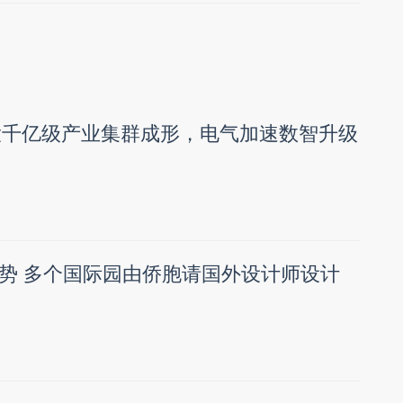
两大千亿级产业集群成形，电气加速数智升级
势 多个国际园由侨胞请国外设计师设计