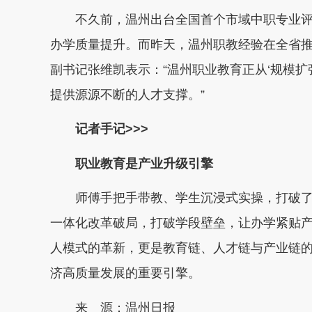
不久前，温州出台全国首个市域中职专业评
办学质量提升。而昨天，温州职教经验在全省
副书记张维凯表示：“温州职业教育正从‘规模扩
提供源源不断的人才支撑。”
记者手记>>>
职业教育是产业升级引擎
师傅手把手带教、学生沉浸式实操，打破了“
一体化改革破局，打破学段壁垒，让办学紧贴
人模式的革新，更是教育链、人才链与产业链
济高质量发展的重要引擎。
来 源：温州日报