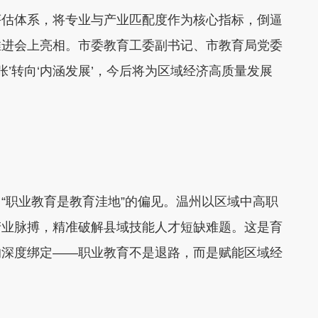
估体系，将专业与产业匹配度作为核心指标，倒逼
推进会上亮相。市委教育工委副书记、市教育局党委
张’转向‘内涵发展’，今后将为区域经济高质量发展
职业教育是教育洼地”的偏见。温州以区域中高职
产业脉搏，精准破解县域技能人才短缺难题。这是育
的深度绑定——职业教育不是退路，而是赋能区域经