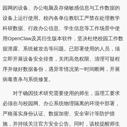
园网的设备、办公电脑及存储敏感信息与工作数据的
设备上运行使用。校内各单位教职工严禁在处理教学
科研数据、行政办公信息、学生信息等工作场景中使
用OpenClaw及其衍生版本软件，坚决杜绝校园工作数
据泄露、系统被攻击等问题。已部署使用的人员，须
立即开展设备安全排查，关闭高危权限、清理可疑程
序并做好数据备份，遇异常情况第一时间断网，开展
病毒查杀与系统修复。
对于确因技术研究需要使用的师生，温理工要求
必须在与校园网、办公系统物理隔离的环境中部署，
严格落实身份认证、数据加密、安全审计等防护措
施，并持续关注官方安全公告。同时，该校提醒师生