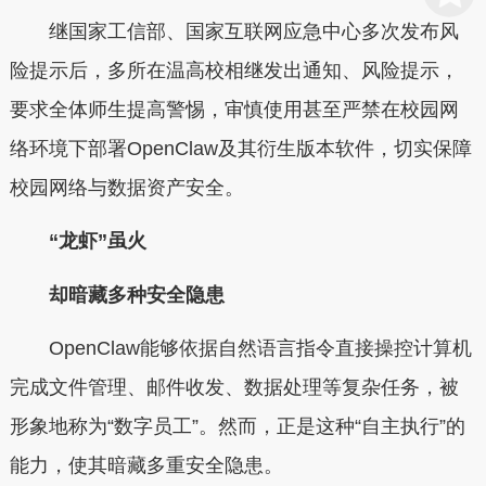
继国家工信部、国家互联网应急中心多次发布风
险提示后，多所在温高校相继发出通知、风险提示，
要求全体师生提高警惕，审慎使用甚至严禁在校园网
络环境下部署OpenClaw及其衍生版本软件，切实保障
校园网络与数据资产安全。
“龙虾”虽火
却暗藏多种安全隐患
OpenClaw能够依据自然语言指令直接操控计算机
完成文件管理、邮件收发、数据处理等复杂任务，被
形象地称为“数字员工”。然而，正是这种“自主执行”的
能力，使其暗藏多重安全隐患。