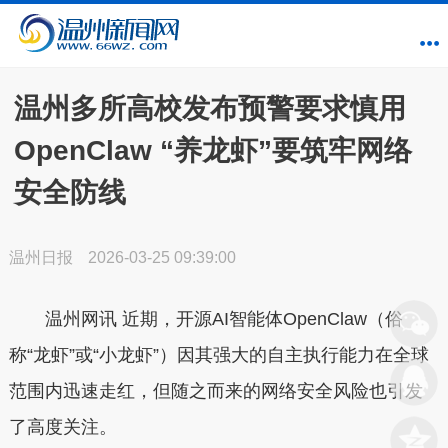
温州多所高校发布预警要求慎用
OpenClaw “养龙虾”要筑牢网络
安全防线
温州日报
2026-03-25 09:39:00
温州网讯 近期，开源AI智能体OpenClaw（俗
称“龙虾”或“小龙虾”）因其强大的自主执行能力在全球
范围内迅速走红，但随之而来的网络安全风险也引发
了高度关注。