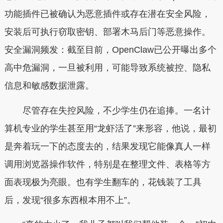
功能插件已被确认为恶意插件或存在潜在安全风险，
安装后可执行窃取密钥、部署木马后门等恶意操作。
安全漏洞频发：截至目前，OpenClaw已公开曝出多个
高中危漏洞，一旦被利用，可能导致系统被控、隐私
信息和敏感数据泄露。
尽管存在失控风险，不少学生仍在追捧。一名计
算机专业的学生甚至用“龙虾活了”来形容，他说，最初
是奔着玩一下的态度去的，结果发现它能像真人一样
调用浏览器操作软件，特别是在整理文件、表格等方
面表现极为亮眼。也有学生翻车的，花钱装了工具
后，发现“很多东西根本用不上”。