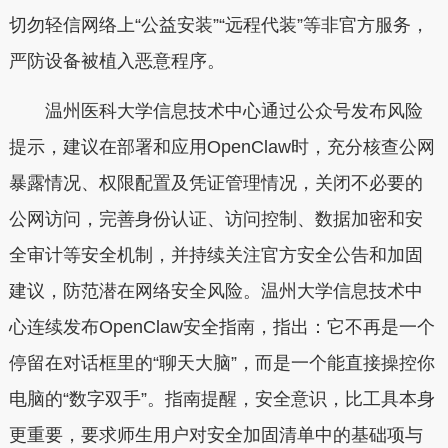
切勿轻信网络上“公益安装”“远程代装”等非官方服务，
严防设备被植入恶意程序。
温州医科大学信息技术中心通过公众号发布风险
提示，建议在部署和应用OpenClaw时，充分核查公网
暴露情况、权限配置及凭证管理情况，关闭不必要的
公网访问，完善身份认证、访问控制、数据加密和安
全审计等安全机制，并持续关注官方安全公告和加固
建议，防范潜在网络安全风险。温州大学信息技术中
心连续发布OpenClaw安全指南，指出：它不再是一个
停留在对话框里的“聊天大脑”，而是一个能直接操控你
电脑的“数字双手”。指南提醒，安全意识，比工具本身
更重要，要求师生用户对安全加固清单中的基础项与