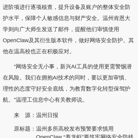
进阶项进行逐项核查，提升设备及账户的整体安全防
护水平，保障个人敏感信息与财产安全。温州肯恩大
学则向广大师生发送了邮件，提醒他们审慎使用
OpenClaw及其衍生版本软件，做好网络安全防护。其
他在温高校也正在积极应对。
“网络安全无小事，新兴AI工具的使用更需警惕潜
在风险。我们在拥抱AI技术的同时，要以更加审慎、
理性的态度守好安全底线，为教育数字化转型保驾护
航。”温理工信息中心有关教师说。
来 源：温州日报
原标题：
温州多所高校发布预警要求慎用
OpenClaw “养龙虾”要筑牢网络安全防线