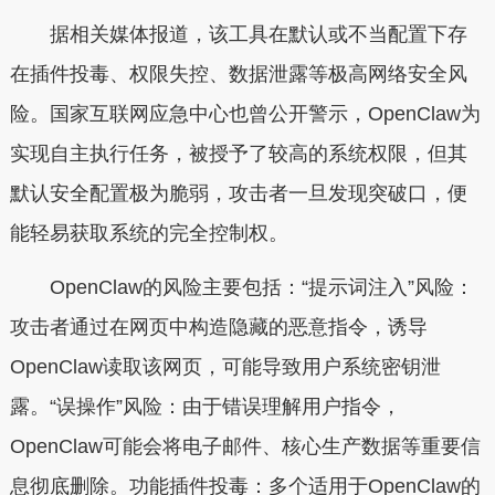
据相关媒体报道，该工具在默认或不当配置下存
在插件投毒、权限失控、数据泄露等极高网络安全风
险。国家互联网应急中心也曾公开警示，OpenClaw为
实现自主执行任务，被授予了较高的系统权限，但其
默认安全配置极为脆弱，攻击者一旦发现突破口，便
能轻易获取系统的完全控制权。
OpenClaw的风险主要包括：“提示词注入”风险：
攻击者通过在网页中构造隐藏的恶意指令，诱导
OpenClaw读取该网页，可能导致用户系统密钥泄
露。“误操作”风险：由于错误理解用户指令，
OpenClaw可能会将电子邮件、核心生产数据等重要信
息彻底删除。功能插件投毒：多个适用于OpenClaw的