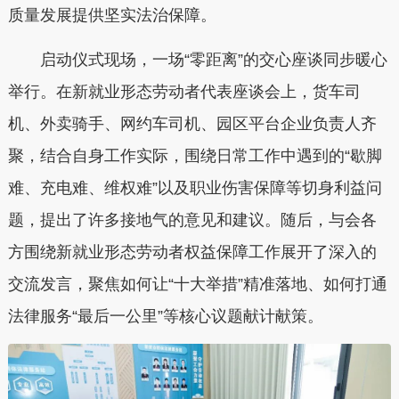
质量发展提供坚实法治保障。
启动仪式现场，一场“零距离”的交心座谈同步暖心
举行。在新就业形态劳动者代表座谈会上，货车司
机、外卖骑手、网约车司机、园区平台企业负责人齐
聚，结合自身工作实际，围绕日常工作中遇到的“歇脚
难、充电难、维权难”以及职业伤害保障等切身利益问
题，提出了许多接地气的意见和建议。随后，与会各
方围绕新就业形态劳动者权益保障工作展开了深入的
交流发言，聚焦如何让“十大举措”精准落地、如何打通
法律服务“最后一公里”等核心议题献计献策。