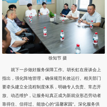
徐知节 摄
就下一步做好服务保障工作。胡长虹在座谈会上
指出，强化阵地管理，确保规范长效运行。相关部门
要牵头建立全流程制度体系，明确专人负责、常态开
放、动态维护，让服务站真正成为新就业形态劳动者
靠得住、信得过、能放心的“温馨家园”。深化服务供