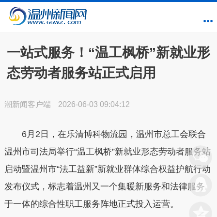
一站式服务！“温工枫桥”新就业形
态劳动者服务站正式启用
潮新闻客户端
2026-06-03 09:04:12
6月2日，在乐清博科物流园，温州市总工会联合
温州市司法局举行“温工枫桥”新就业形态劳动者服务站
启动暨温州市“法工益新”新就业群体综合权益护航行动
发布仪式，标志着温州又一个集暖新服务和法律服务
于一体的综合性职工服务阵地正式投入运营。