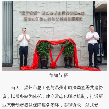
徐知节 摄
当天，温州市总工会与温州市司法局签署共建协
议，以服务站为依托，建立常态化联动机制，打通新
业态劳动者权益保障服务闭环，实现诉求一站式受