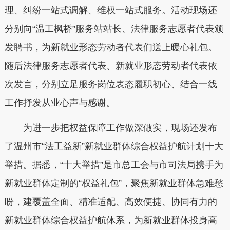
理、纠纷一站式调解、维权一站式服务。活动现场还
分别向“温工枫桥”服务站站长、法律服务志愿者代表颁
发聘书，为新就业形态劳动者代表们送上暖心礼包。
随后法律服务志愿者代表、新就业形态劳动者代表依
次发言，分别立足服务岗位表态履职初心、结合一线
工作抒发从业心声与感谢。
为进一步把权益保障工作做深做实，现场还发布
了温州市“法工益新”新就业群体综合权益护航计划十大
举措。据悉，“十大举措”是市总工会与市司法局携手为
新就业群体定制的“权益礼包”，聚焦新就业群体急难愁
盼，建覆盖全面、精准适配、高效便捷、协同有力的
新就业群体综合权益护航体系，为新就业群体投身高