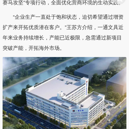
赛马攻坚”专项行动，全面优化营商环境的生动实践。
“企业生产一直处于饱和状态，迫切希望通过增资
扩产来开拓优质潜在客户。”王苏方介绍，一通文具近
年来业务持续增长，产能已近极限，急需通过新项目
突破产能，开拓海外市场。