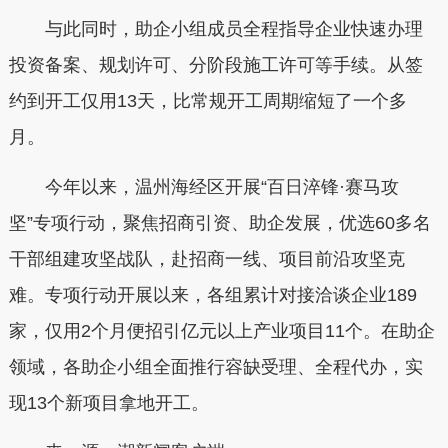
与此同时，助企小组成员全程指导企业快速办理
投资备案、规划许可、分阶段施工许可等手续。从签
约到开工仅用13天，比常规开工周期缩短了一个多
月。
今年以来，温州海经区开展“百日淬锋·赛马攻
坚”专项行动，聚焦招商引资、助企发展，优选60多名
干部组建攻坚战队，赴招商一线、项目前沿攻坚克
难。专项行动开展以来，各组累计对接洽谈企业189
家，仅用2个月便招引亿元以上产业项目11个。在助企
领域，各助企小组全面推行容缺受理、全程代办，实
现13个新项目拿地开工。