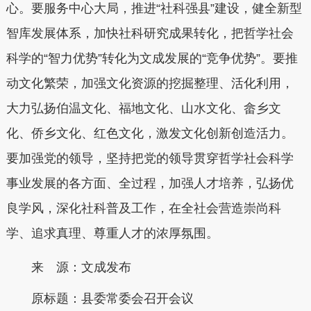
心。要服务中心大局，推进“社科强县”建设，健全新型
智库发展体系，加快社科研究成果转化，把哲学社会
科学的“智力优势”转化为文成发展的“竞争优势”。要推
动文化繁荣，加强文化资源的挖掘整理、活化利用，
大力弘扬伯温文化、福地文化、山水文化、畲乡文
化、侨乡文化、红色文化，激发文化创新创造活力。
要加强党的领导，坚持把党的领导贯穿哲学社会科学
事业发展的各方面、全过程，加强人才培养，弘扬优
良学风，深化社科普及工作，在全社会营造崇尚科
学、追求真理、尊重人才的浓厚氛围。
来 源：文成发布
原标题：
县委常委会召开会议