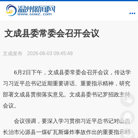
文成县委常委会召开会议
文成发布
2026-06-03 09:45:49
6月2日下午，文成县委常委会召开会议，传达学
习习近平总书记近期重要讲话、重要指示精神，研究
部署文成县贯彻落实意见。文成县委书记罗招政主持
会议。
会议强调，要深入学习贯彻习近平总书记对山西
长治市沁源县一煤矿瓦斯爆炸事故作出的重要指示精