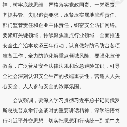
神，树牢底线思维，严格落实党政同责、一岗双责、
齐抓共管、失职追责要求，压紧压实属地管理责任、
部门监管责任和企业主体责任，织密安全防护网络。
要紧盯关键领域，持续聚焦重点行业领域，全面推进
安全生产治本攻坚三年行动，认真做好防汛防台各项
准备工作，全力防范化解重点领域风险。要强化宣传
教育，广泛普及安全法律法规和应急避险知识，引导
全社会深刻认识安全生产的极端重要性，营造人人关
心安全、人人参与安全的浓厚氛围。
会议强调，要深入学习贯彻习近平总书记同俄罗
斯总统普京举行会谈时的重要讲话精神，深学细悟笃
行习近平外交思想，切实把思想和行动统一到党中央