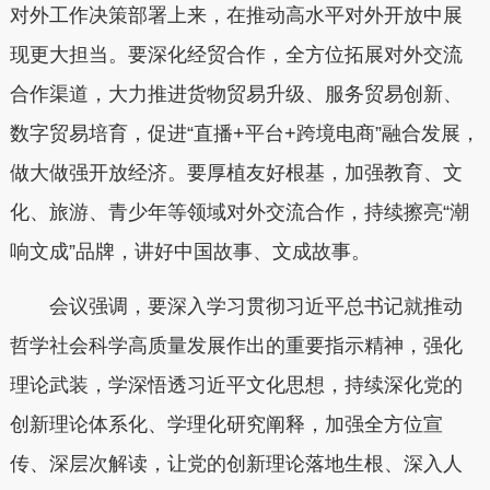
对外工作决策部署上来，在推动高水平对外开放中展
现更大担当。要深化经贸合作，全方位拓展对外交流
合作渠道，大力推进货物贸易升级、服务贸易创新、
数字贸易培育，促进“直播+平台+跨境电商”融合发展，
做大做强开放经济。要厚植友好根基，加强教育、文
化、旅游、青少年等领域对外交流合作，持续擦亮“潮
响文成”品牌，讲好中国故事、文成故事。
会议强调，要深入学习贯彻习近平总书记就推动
哲学社会科学高质量发展作出的重要指示精神，强化
理论武装，学深悟透习近平文化思想，持续深化党的
创新理论体系化、学理化研究阐释，加强全方位宣
传、深层次解读，让党的创新理论落地生根、深入人