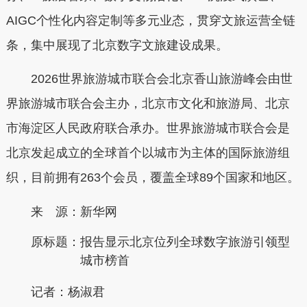
AIGC个性化内容定制等多元业态，贯穿文旅运营全链
条，集中展现了北京数字文旅建设成果。
2026世界旅游城市联合会北京香山旅游峰会由世
界旅游城市联合会主办，北京市文化和旅游局、北京
市海淀区人民政府联合承办。世界旅游城市联合会是
北京发起成立的全球首个以城市为主体的国际旅游组
织，目前拥有263个会员，覆盖全球89个国家和地区。
来 源：新华网
原标题：
报告显示北京位列全球数字旅游引领型
城市榜首
记者：杨淑君