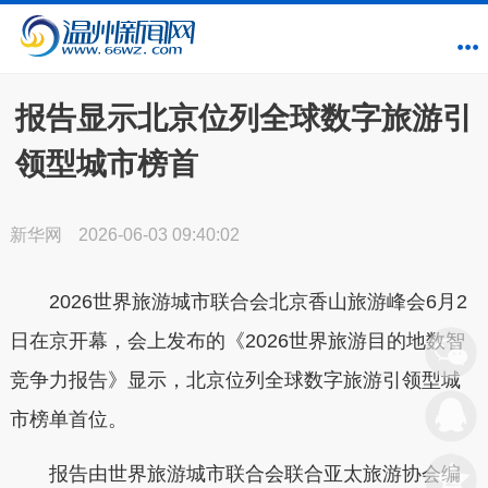
报告显示北京位列全球数字旅游引
领型城市榜首
新华网
2026-06-03 09:40:02
2026世界旅游城市联合会北京香山旅游峰会6月2
日在京开幕，会上发布的《2026世界旅游目的地数智
竞争力报告》显示，北京位列全球数字旅游引领型城
市榜单首位。
报告由世界旅游城市联合会联合亚太旅游协会编