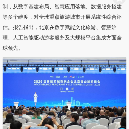
制，从数字基建布局、智慧应用落地、数据服务搭建
等多个维度，对全球重点旅游城市开展系统性综合评
估。报告指出，北京在数字赋能文化旅游、智慧治
理、人工智能驱动游客服务及大规模平台集成方面全
球领先。