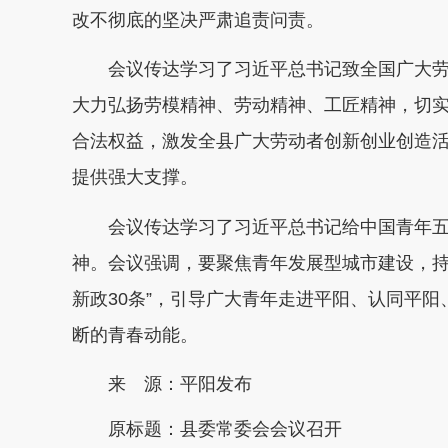
改不彻底的坚决严肃追责问责。
会议传达学习了习近平总书记致全国广大
大力弘扬劳模精神、劳动精神、工匠精神，切
合法权益，激发全县广大劳动者创新创业创造活
提供强大支撑。
会议传达学习了习近平总书记给中国青年
神。会议强调，要聚焦青年发展型城市建设，持续
新政30条”，引导广大青年走进平阳、认同平
断的青春动能。
来 源：平阳发布
原标题：
县委常委会会议召开