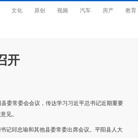
文化
原创
视频
汽车
房产
教育
召开
阳县委常委会会议，传达学习习近平总书记近期重要
实意见。
副书记邱忠瑜和其他县委常委出席会议。平阳县人大