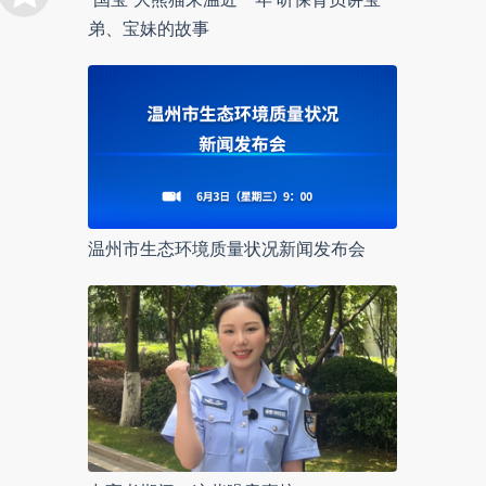
弟、宝妹的故事
温州市生态环境质量状况新闻发布会