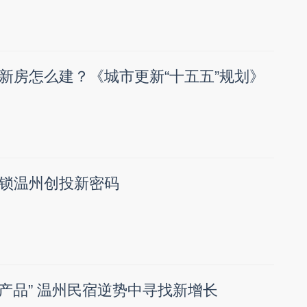
新房怎么建？《城市更新“十五五”规划》
锁温州创投新密码
卖产品” 温州民宿逆势中寻找新增长