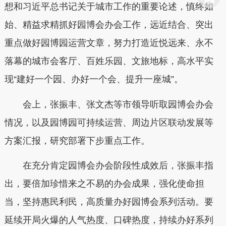
想和习近平总书记关于城市工作的重要论述，慎终如
始、精益求精抓好园博会办会工作，远近结合、突出
重点做好园博园运营文章，努力打造近悦远来、永不
落幕的城市会客厅、百姓乐园、文旅地标，高水平实
现“建好一个园、办好一个会、提升一座城”。
会上，张振丰、张文杰等市领导听取园博会办会
情况，以及园博园可持续运营、周边片区联动发展等
方案汇报，研究部署下步重点工作。
在充分肯定园博会办会阶段性成效后，张振丰指
出，要倍加珍惜来之不易的办会成果，强化使命担
当，坚持惠民利民，高质量办好园博会系列活动。要
延续开局火爆的人气热度、口碑热度，持续办好系列