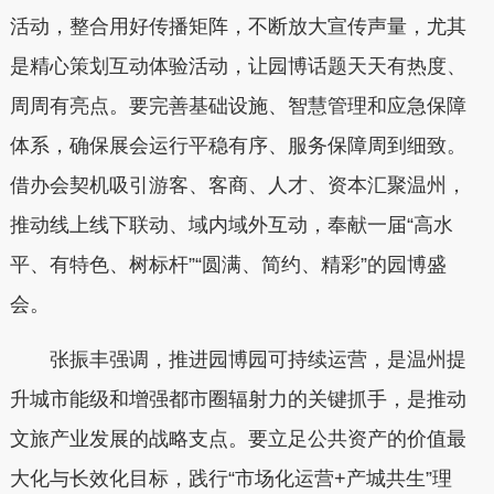
活动，整合用好传播矩阵，不断放大宣传声量，尤其
是精心策划互动体验活动，让园博话题天天有热度、
周周有亮点。要完善基础设施、智慧管理和应急保障
体系，确保展会运行平稳有序、服务保障周到细致。
借办会契机吸引游客、客商、人才、资本汇聚温州，
推动线上线下联动、域内域外互动，奉献一届“高水
平、有特色、树标杆”“圆满、简约、精彩”的园博盛
会。
张振丰强调，推进园博园可持续运营，是温州提
升城市能级和增强都市圈辐射力的关键抓手，是推动
文旅产业发展的战略支点。要立足公共资产的价值最
大化与长效化目标，践行“市场化运营+产城共生”理