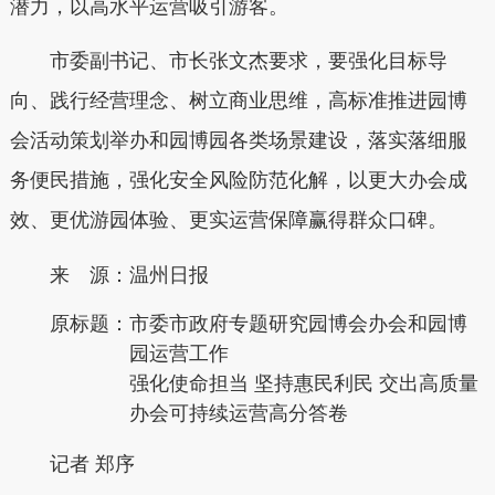
潜力，以高水平运营吸引游客。
市委副书记、市长张文杰要求，要强化目标导
向、践行经营理念、树立商业思维，高标准推进园博
会活动策划举办和园博园各类场景建设，落实落细服
务便民措施，强化安全风险防范化解，以更大办会成
效、更优游园体验、更实运营保障赢得群众口碑。
来 源：温州日报
原标题：
市委市政府专题研究园博会办会和园博
园运营工作
强化使命担当 坚持惠民利民 交出高质量
办会可持续运营高分答卷
记者 郑序