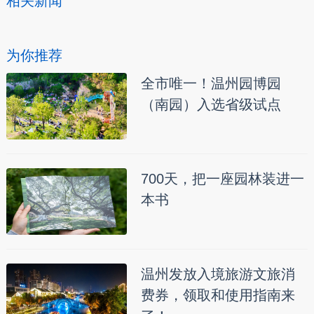
相关新闻
为你推荐
全市唯一！温州园博园
（南园）入选省级试点
700天，把一座园林装进一
本书
温州发放入境旅游文旅消
费券，领取和使用指南来