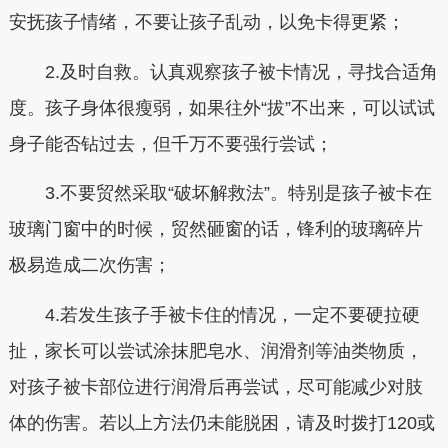
安抚孩子情绪，不要让孩子乱动，以免卡得更紧；
2.及时自救。认真观察孩子被卡情况，寻找合适角
度。孩子身体很瘦弱，如果往外“拔”不出来，可以试试
身子能否钻过去，但千万不要强行尝试；
3.不要贸然采取“破坏解救法”。特别是孩子被卡在
玻璃门窗中的时候，贸然砸窗的话，锋利的玻璃碎片
极易造成二次伤害；
4.若发生孩子手被卡住的情况，一定不要硬拉硬
扯，家长可以尝试涂抹肥皂水、润滑剂等油类物质，
对孩子被卡部位进行润滑后再尝试，尽可能减少对肢
体的伤害。若以上方法仍未能脱困，请及时拨打120或