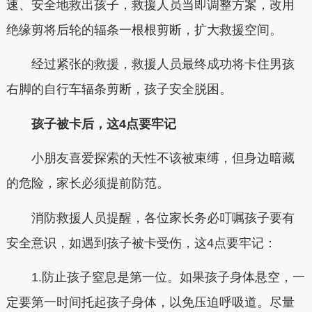
速、安全地救出孩子，救援人员当即调整方案，改用
绝缘剪将后轮的辐条一根根剪断，扩大救援空间。
经过紧张的救援，救援人员最终成功将卡住男孩
右脚的自行车辐条剪断，孩子安全脱困。
孩子被卡后，这4点要牢记
小朋友喜爱探索的天性不该被束缚，但身边暗藏
的危险，家长必须提前防范。
消防救援人员提醒，各位家长务必叮嘱孩子要有
安全意识，如遇到孩子被卡受伤，这4点要牢记：
1.防止孩子窒息是第一位。如果孩子身体悬空，一
定要第一时间托起孩子身体，以免压迫呼吸道。尽量