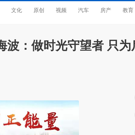
文化
原创
视频
汽车
房产
教育
海波：做时光守望者 只为