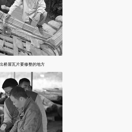
出桥屋瓦片要修整的地方