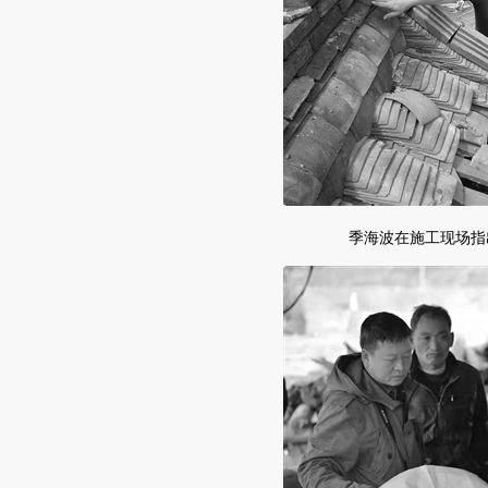
季海波在施工现场指