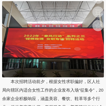
本次招聘活动前夕，根据女性求职偏好，区人社
局向辖区内适合女性工作的企业发布入场“征集令”，20
余家企业积极响应，涵盖美容、餐饮、鞋革等多个行