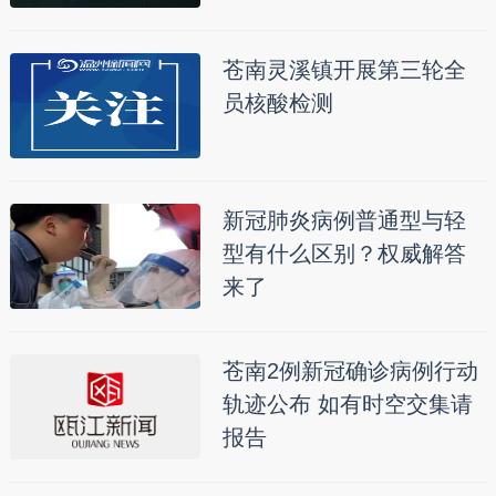
苍南灵溪镇开展第三轮全
员核酸检测
新冠肺炎病例普通型与轻
型有什么区别？权威解答
来了
苍南2例新冠确诊病例行动
轨迹公布 如有时空交集请
报告