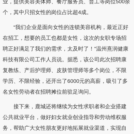
业，提供美容美体师、餐厅服务员、普工等岗位500余
个，其中只招女性的岗位占比超4成。
“我们企业是面向女性的连锁美容机构，最近正好
在招工，想要的员工也都是女性，这次的女职专场招
聘正好满足了我们的需求，太及时了！”温州熹润健康
科技有限公司工作人员说。据悉，该公司此次招聘康
复教练、产后护理师、皮肤管理师等多个岗位，不限
学历、不限经验，还开出了6000元的高薪，吸引了多
名女性劳动者在招聘摊位前驻足询问。
接下来，鹿城还将继续为女性求职者和企业搭建
公共就业平台，做好妇女就业创业指导和劳动维权服
务，帮助广大女性朋友更好地拓展就业渠道，实现自