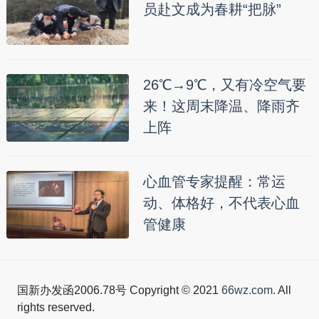
员赴文成为春耕“把脉”
26℃→9℃，又有冷空气要
来！这周末降温、降雨齐
上阵
心血管专家提醒：常运
动、体格好，不代表心血
管健康
国新办发函2006.78号 Copyright © 2021
66wz.com
. All
rights reserved.