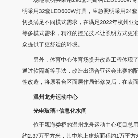
场地照明共采用296套玛斯柯LED1500W
明采用32套LED600W灯具，应急照明采用24
切换满足不同模式需求，在满足2022年杭州
等多模式需求，精准的控光技术让照明方式更
众提供了更舒适的环境。
另外，体育中心体育场提升改造工程体现了
通过软隔断等手法，改造出适合亚运会比赛的
性改造，将原看台区面层作局部修复后，在表
温州龙舟运动中心
光电玻璃+信息化水闸
位于瓯海娄桥的温州龙舟运动中心项目总用地面
约2.37万平方米，其中地上建筑面积约1万平