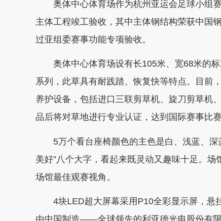
奥体中心体育场作为杭州亚运会足球小组赛比赛场
主体工程竣工验收，其中主体钢结构荣获中国钢
过亚组委赛事功能专项验收。
奥体中心体育场设有长105米、宽68米的标准天
系列，此草具有耐践踏、恢复快等特点。目前
养护设备，包括进口三联剪草机、旋刀剪草机
品后将对草地进行专业认证，达到国际赛事比
5万个看台座椅颜色的主色是白、浅蓝、深蓝
美好”八个大字，看起来既灵动又趣味十足。场
场馆最佳观赛视角。
4块LED超大屏幕采用P10全彩显示屏，悬挂在
由中国制造——全球领先的利亚德光电股份有限公