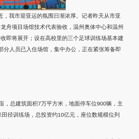
近，我市迎亚运的氛围日渐浓厚。记者昨天从市亚
会龙舟项目场馆技术代表验收，温州奥体中心和温州
验收即将展开；设在高校里的三个足球训练场基本建
部分人员已入住场馆，集中办公，正在紧张筹备即
，总建筑面积7万平方米，地面停车位900辆，主
米田径训练场，总投资约10亿元，座位数规模位列