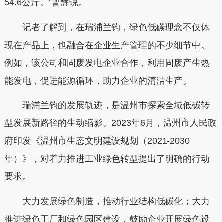
54.6公斤。”曹辉说。
记者了解到，在瑞浦兰钧，绿色低碳理念不仅体
现在产品上，也融合在企业生产管理的不少细节中。
例如，该公司和固废发电企业合作，利用固废产生热
能发电，促进能源循环，助力企业的清洁生产。
瑞浦兰钧的发展轨迹，是温州市探索全域低碳转
型发展新路径的生动缩影。2023年6月，温州市人民政
府印发《温州市生态文明建设规划（2021-2030
年）》，对着力推进工业绿色转型提出了明确的行动
要求。
大力发展绿色制造，推动行业结构低碳化；大力
推进绿色工厂和绿色园区建设，鼓励企业开展绿色设