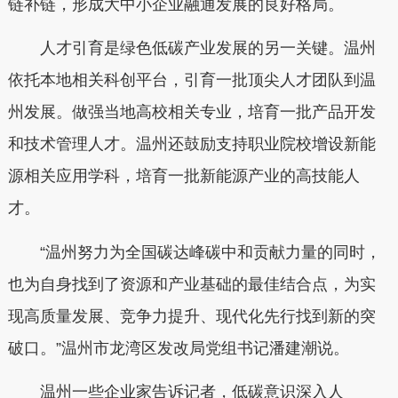
链补链，形成大中小企业融通发展的良好格局。
人才引育是绿色低碳产业发展的另一关键。温州
依托本地相关科创平台，引育一批顶尖人才团队到温
州发展。做强当地高校相关专业，培育一批产品开发
和技术管理人才。温州还鼓励支持职业院校增设新能
源相关应用学科，培育一批新能源产业的高技能人
才。
“温州努力为全国碳达峰碳中和贡献力量的同时，
也为自身找到了资源和产业基础的最佳结合点，为实
现高质量发展、竞争力提升、现代化先行找到新的突
破口。”温州市龙湾区发改局党组书记潘建潮说。
温州一些企业家告诉记者，低碳意识深入人