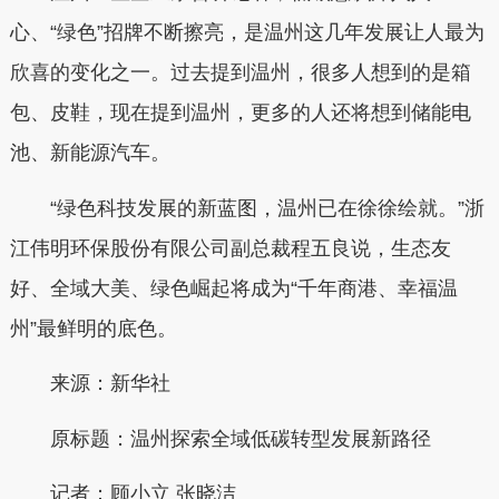
心、“绿色”招牌不断擦亮，是温州这几年发展让人最为
欣喜的变化之一。过去提到温州，很多人想到的是箱
包、皮鞋，现在提到温州，更多的人还将想到储能电
池、新能源汽车。
“绿色科技发展的新蓝图，温州已在徐徐绘就。”浙
江伟明环保股份有限公司副总裁程五良说，生态友
好、全域大美、绿色崛起将成为“千年商港、幸福温
州”最鲜明的底色。
来源：新华社
原标题：
温州探索全域低碳转型发展新路径
记者：
顾小立 张晓洁