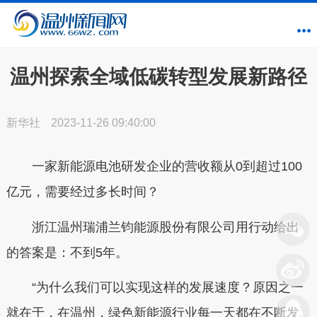
温州探索全域低碳转型发展新路径
新华社
2023-11-26 09:40:00
一家新能源电池研发企业的营收额从0到超过100
亿元，需要经过多长时间？
浙江温州瑞浦兰钧能源股份有限公司用行动给出
的答案是：不到5年。
“为什么我们可以实现这样的发展速度？原因之一
就在于，在温州，绿色新能源行业每一天都在不断发