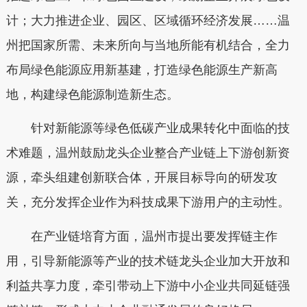
计；大力推进企业、园区、区域循环经济发展……温
州把国家所需、未来所向与当地所能有机结合，全力
布局绿色能源应用新基建，打造绿色能源生产新高
地，构建绿色能源制造新生态。
针对新能源等绿色低碳产业成果转化中面临的技
术难题，温州鼓励龙头企业整合产业链上下游创新资
源，牵头组建创新联合体，开展目标导向的研发攻
关，充分发挥企业作为科技成果下游用户的主动性。
在产业链培育方面，温州市提出要发挥链主作
用，引导新能源等产业的技术链龙头企业加大开放和
利益共享力度，牵引带动上下游中小企业共同延链强