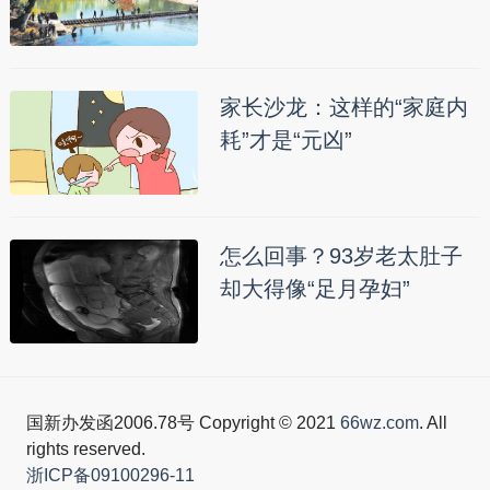
家长沙龙：这样的“家庭内
耗”才是“元凶”
怎么回事？93岁老太肚子
却大得像“足月孕妇”
国新办发函2006.78号 Copyright © 2021
66wz.com
. All
rights reserved.
浙ICP备09100296-11