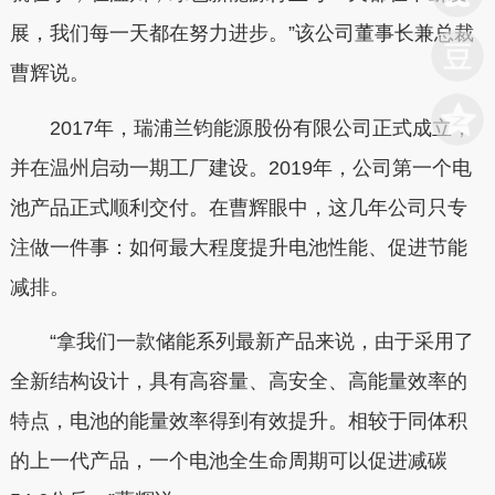
展，我们每一天都在努力进步。”该公司董事长兼总裁
曹辉说。
2017年，瑞浦兰钧能源股份有限公司正式成立，
并在温州启动一期工厂建设。2019年，公司第一个电
池产品正式顺利交付。在曹辉眼中，这几年公司只专
注做一件事：如何最大程度提升电池性能、促进节能
减排。
“拿我们一款储能系列最新产品来说，由于采用了
全新结构设计，具有高容量、高安全、高能量效率的
特点，电池的能量效率得到有效提升。相较于同体积
的上一代产品，一个电池全生命周期可以促进减碳