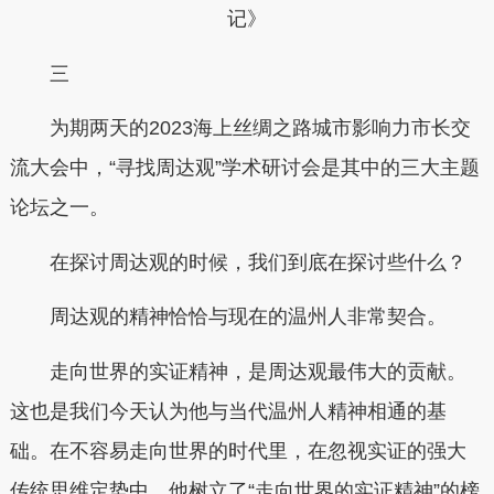
记》
三
为期两天的2023海上丝绸之路城市影响力市长交
流大会中，“寻找周达观”学术研讨会是其中的三大主题
论坛之一。
在探讨周达观的时候，我们到底在探讨些什么？
周达观的精神恰恰与现在的温州人非常契合。
走向世界的实证精神，是周达观最伟大的贡献。
这也是我们今天认为他与当代温州人精神相通的基
础。在不容易走向世界的时代里，在忽视实证的强大
传统思维定势中，他树立了“走向世界的实证精神”的榜