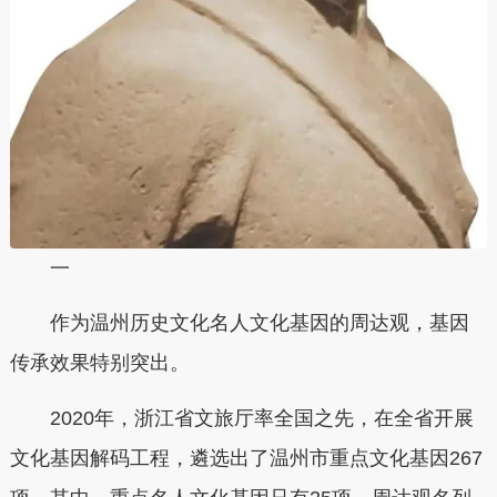
一
作为温州历史文化名人文化基因的周达观，基因
传承效果特别突出。
2020年，浙江省文旅厅率全国之先，在全省开展
文化基因解码工程，遴选出了温州市重点文化基因267