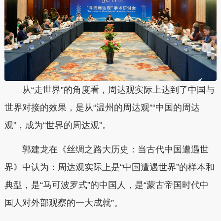
从“走世界”的角度看，周达观实际上达到了中国与
世界对接的效果，是从“温州的周达观”“中国的周达
观”，成为“世界的周达观”。
郭建龙在《丝绸之路大历史：当古代中国遭遇世
界》中认为：周达观实际上是“中国遭遇世界”的样本和
典型，是“马可波罗式”的中国人，是“蒙古帝国时代中
国人对外部观察的一大成就”。