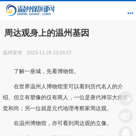
周达观身上的温州基因
温州宣传
2023-11-26 10:24:27
了解一座城，先看博物馆。
在世界温州人博物馆里可以看到历代名人的介
绍。但立有塑像的仅有两人，一位是唐代禅宗大师玄
觉和尚；另一位就是元代地理考察家周达观。
在温州博物馆，亦可看到周达观的立像。