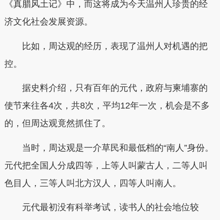
《真腊风土记》中，而这将成为今天温州人珍贵的经
济文化社会发展资源。
比如，周达观的经历，表现了温州人对机遇的把
控。
据史料介绍，只有百年的元代，政府与柬埔寨的
使节来往各4次，共8次，平均12年一次，机会是不多
的，但周达观竟然抓住了。
当时，周达观是一介草民和最低档的“南人”身份。
元代把全国人分成四等，上等人叫蒙古人，二等人叫
色目人，三等人叫北方汉人，四等人叫南人。
元代最初没有科举考试，读书人的社会地位较