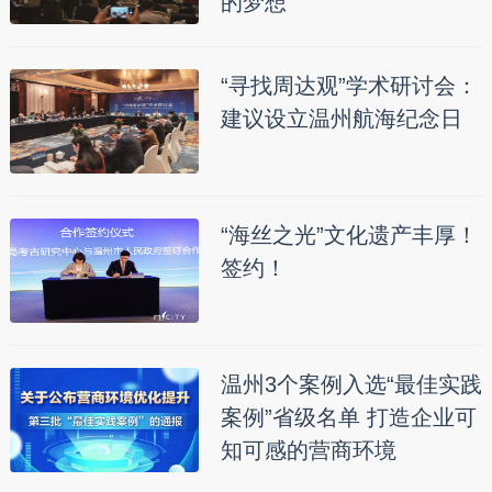
的梦想
“寻找周达观”学术研讨会：
建议设立温州航海纪念日
“海丝之光”文化遗产丰厚！
签约！
温州3个案例入选“最佳实践
案例”省级名单 打造企业可
知可感的营商环境