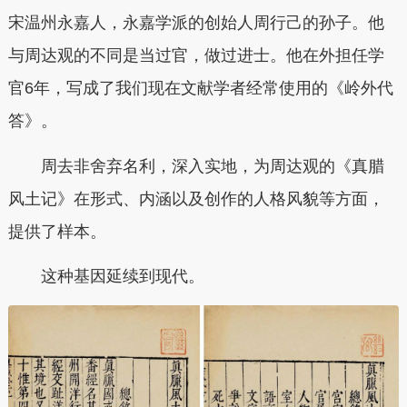
宋温州永嘉人，永嘉学派的创始人周行己的孙子。他
与周达观的不同是当过官，做过进士。他在外担任学
官6年，写成了我们现在文献学者经常使用的《岭外代
答》。
周去非舍弃名利，深入实地，为周达观的《真腊
风土记》在形式、内涵以及创作的人格风貌等方面，
提供了样本。
这种基因延续到现代。