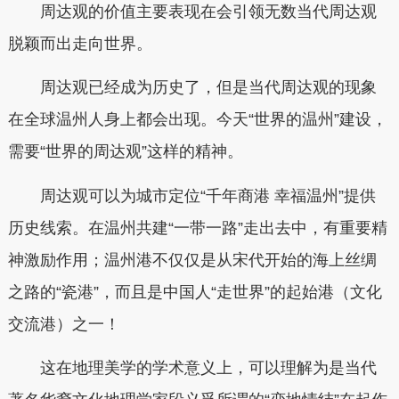
周达观的价值主要表现在会引领无数当代周达观
脱颖而出走向世界。
周达观已经成为历史了，但是当代周达观的现象
在全球温州人身上都会出现。今天“世界的温州”建设，
需要“世界的周达观”这样的精神。
周达观可以为城市定位“千年商港 幸福温州”提供
历史线索。在温州共建“一带一路”走出去中，有重要精
神激励作用；温州港不仅仅是从宋代开始的海上丝绸
之路的“瓷港”，而且是中国人“走世界”的起始港（文化
交流港）之一！
这在地理美学的学术意义上，可以理解为是当代