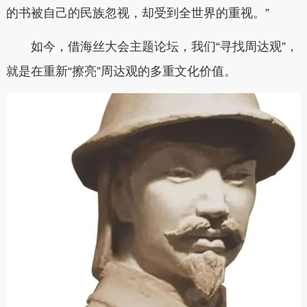
的书被自己的民族忽视，却受到全世界的重视。”
如今，借海丝大会主题论坛，我们“寻找周达观”，
就是在重新“擦亮”周达观的多重文化价值。