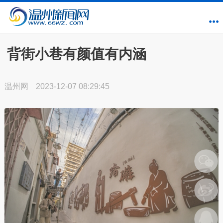
背街小巷有颜值有内涵
温州网
2023-12-07 08:29:45