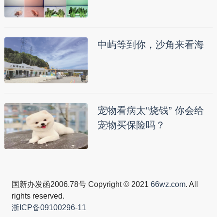
中屿等到你，沙角来看海
宠物看病太“烧钱” 你会给
宠物买保险吗？
国新办发函2006.78号 Copyright © 2021
66wz.com
. All
rights reserved.
浙ICP备09100296-11