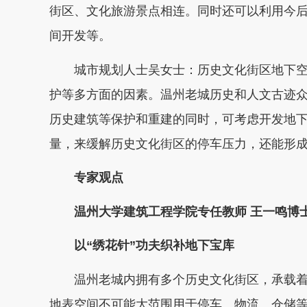
街区、文化旅游景点相连。同时还可以利用今
间开发等。
城市规划人士吴女士：历史文化街区地下空
护等多方面的因素。温州老城历史和人文古迹
历史建筑等保护和重建的同时，可考虑开发地
量，来缓解历史文化街区的停车压力，还能形
专家观点
温州大学建筑工程学院专任教师 王一鸣博
以“绣花针”功夫织补地下宝库
温州老城内拥有多个历史文化街区，承载着
地表空间不可能大范围用于停车、物流、仓储