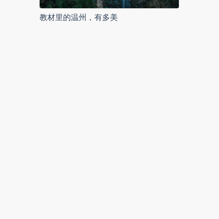
教材里的温州，有多美