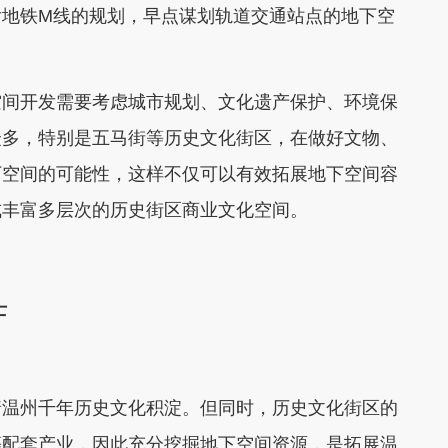
后地铁M线的规划，早点谋划轨道交通站点的地下空
间开发需要考虑城市规划、文化遗产保护、环境保
众多，特别是五马街等历史文化街区，在做好文物、
下空间的可能性，这样不仅可以有效拓展地下空间容
成丰富多层次的历史街区商业文化空间。
士
温州千年历史文化积淀。但同时，历史文化街区的
等配套产业，因此充分挖掘地下空间资源，是拓展温