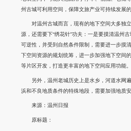
州古城可利用空间，保障文旅产业可持续发展的
对温州古城而言，现有的地下空间大多独立
源，还需要下“绣花针”功夫：一是要摸清温州
可逆性，并受到自然条件限制，需要进一步摸
下空间资源的规划统筹，进一步加强地下空间
等片区开发，打造更丰富的地下空间应用功能
另外，温州老城历史上是水乡，河道水网遍
浜和不良地质条件的特殊地段，需要加强地质
来源：温州日报
原标题：