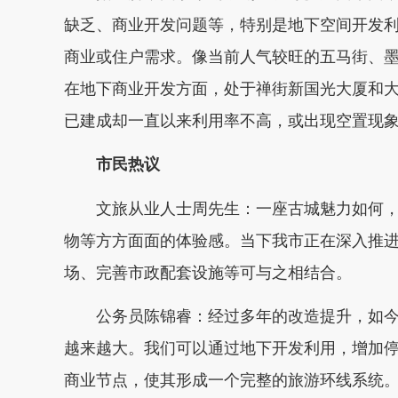
缺乏、商业开发问题等，特别是地下空间开发
商业或住户需求。像当前人气较旺的五马街、
在地下商业开发方面，处于禅街新国光大厦和
已建成却一直以来利用率不高，或出现空置现
市民热议
文旅从业人士周先生：一座古城魅力如何，
物等方方面面的体验感。当下我市正在深入推
场、完善市政配套设施等可与之相结合。
公务员陈锦睿：经过多年的改造提升，如今
越来越大。我们可以通过地下开发利用，增加
商业节点，使其形成一个完整的旅游环线系统