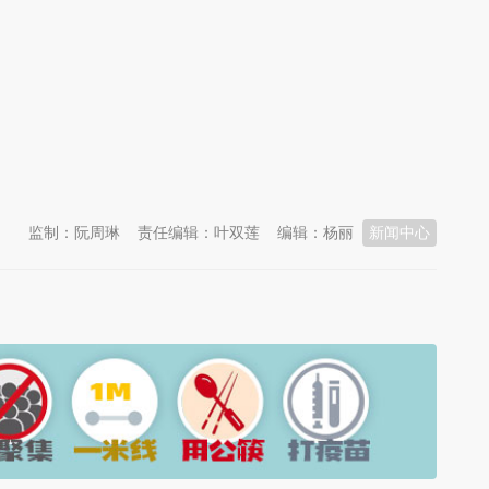
监制：阮周琳
责任编辑：叶双莲
编辑：杨丽
新闻中心