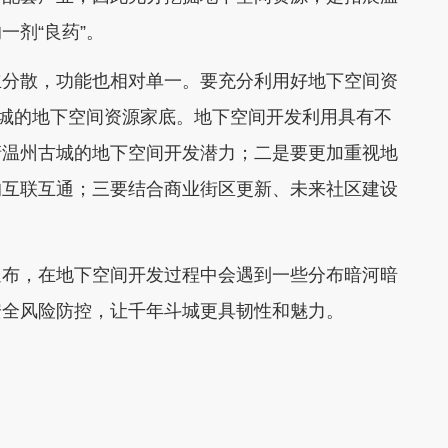
一剂“良药”。
分散，功能也相对单一。要充分利用好地下空间资
古城的地下空间资源家底。地下空间开发利用具有不
清温州古城的地下空间开发潜力；二是要更加重视地
的互联互通；三要结合商业街区更新、未来社区建设
。
布，在地下空间开发过程中会遇到一些分布暗河暗
安全风险防控，让千年斗城更具韧性和魅力。