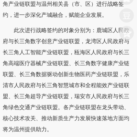
角产业链联盟与温州相关县（市、区）进行战略签
约，进一步深化产城融合，赋能企业发展。
此次进行战略签约的对象分别为：鹿城区人民政
府与长三角数字创意产业链联盟，龙湾区人民政府与
长三角人工智能产业链联盟，瓯海区人民政府与长三
角高端医疗器械产业链联盟、长三角数字健康产业链
联盟、长三角数据驱动创新生物医药产业链联盟，乐
清市人民政府与长三角智慧城市和全程能效产业链联
盟、长三角超导产业链联盟，瑞安市人民政府与长三
角绿色交通产业链联盟。各产业链联盟在龙头带动、
核心技术攻关、推动新质生产力发展快速落地方面均
将为温州提供助力。