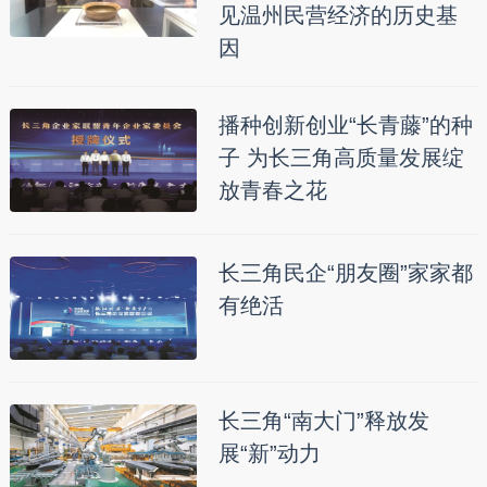
见温州民营经济的历史基
因
播种创新创业“长青藤”的种
子 为长三角高质量发展绽
放青春之花
长三角民企“朋友圈”家家都
有绝活
长三角“南大门”释放发
展“新”动力