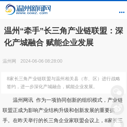
温州“牵手”长三角产业链联盟：深
化产城融合 赋能企业发展
温州网
2024-06-06 08:28:00
8家长三角产业链联盟与温州相关县（市、区）进行战略
签约，进一步深化产城融合，赋能企业发展。
温州网讯 作为一项协同创新的组织模式，产业链
联盟正成为影响产业结构升级和创新发展的重要抓
手。在昨天举行的长三角企业家联盟会议上，8家长三