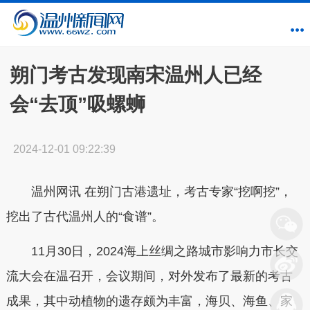
朔门考古发现南宋温州人已经
会“去顶”吸螺蛳
2024-12-01 09:22:39
温州网讯 在朔门古港遗址，考古专家“挖啊挖”，
挖出了古代温州人的“食谱”。
11月30日，2024海上丝绸之路城市影响力市长交
流大会在温召开，会议期间，对外发布了最新的考古
成果，其中动植物的遗存颇为丰富，海贝、海鱼、家