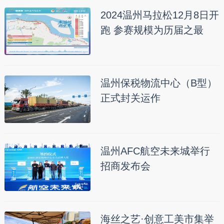
2024温州马拉松12月8日开
跑 参赛规模为历届之最
温州保税物流中心（B型）
正式封关运作
温州AFC航空未来城举行
招商发布会
海丝之艺·创意工美市集举