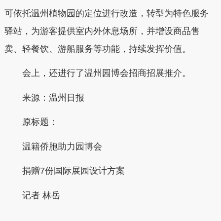
可依托温州植物园的定位进行改造，转型为特色服务
驿站，为游客提供室内外休息场所，并增设商品售
卖、轻餐饮、游船服务等功能，持续发挥价值。
会上，还进行了温州园博会招商招展推介。
来源：温州日报
原标题：
温籍侨胞助力园博会
捐赠7份国际展园设计方案
记者 林岳
本文转自：
温州新闻网 66wz.com