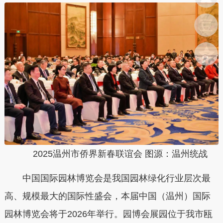
2025温州市侨界新春联谊会
图源：温州统战
中国国际园林博览会是我国园林绿化行业层次最
高、规模最大的国际性盛会，本届中国（温州）国际
园林博览会将于2026年举行。园博会展园位于我市瓯