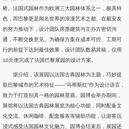
桥。法国式园林作为欧洲三大园林体系之一，极具特
色，而巴黎更是闻名世界的浪漫艺术之都。在戴安友
的努力推动下，设计团队席墨建筑与主办方密切沟
通，不断交换意见。为确保方案在成本可控、工期可
行的前提下达到最佳效果，设计团队数易其稿，仅用
10天便完成了法国巴黎展园的设计方案。
据介绍，该展园以法国古典园林为主题，巧妙提
取巴黎城市的艺术特征——“马蒂斯红”作为设计语言，
致力于打造别具一格的园林景观。园博会举办期间，
展馆将以法国古典园林展览为核心功能，同时配备文
化交流、休闲咖啡、配套服务等辅助功能，让游客沉
浸式感受法国园林文化魅力。园博会结束后，展园还