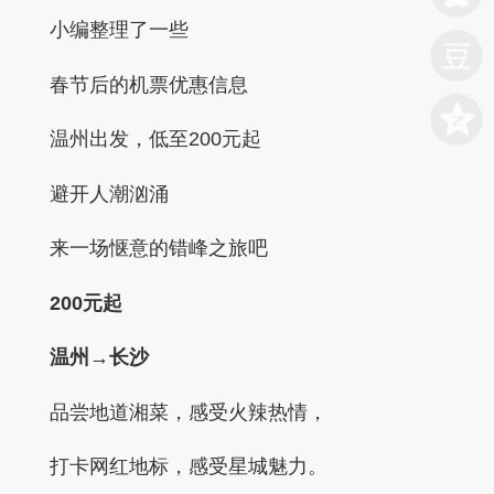
小编整理了一些
春节后的机票优惠信息
温州出发，低
至200元起
避开人潮汹涌
来一场惬意的错峰之旅吧
200元起
温州→长沙
品尝地道湘菜，感受火辣热情，
打卡网红地标，感受星城魅力。