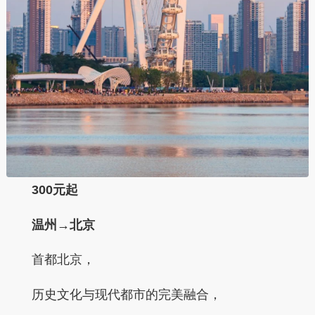
300元起
温州→北京
首都北京，
历史文化与现代都市的完美融合，