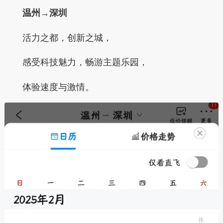
温州→深圳
活力之都，创新之城，
感受科技魅力，畅游主题乐园，
体验速度与激情。