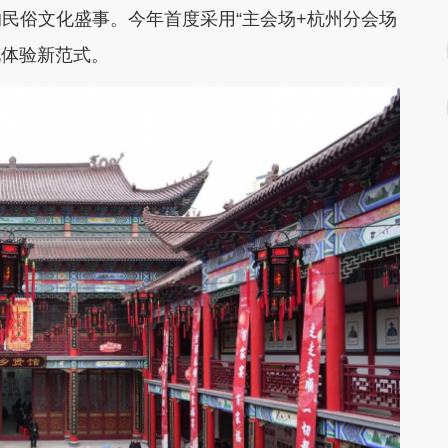
民俗文化盛事。今年首度采用“主会场+杭州分会场
化体验新范式。