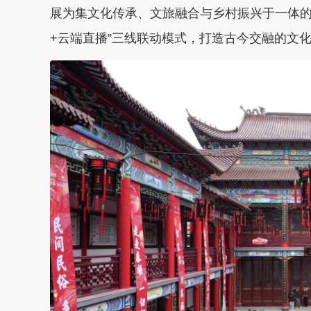
展为集文化传承、文旅融合与乡村振兴于一体的
+云端直播”三线联动模式，打造古今交融的文