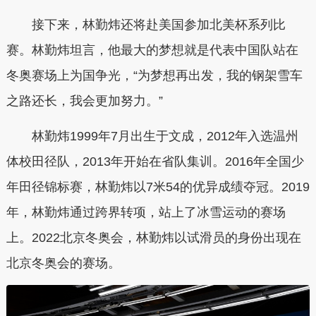
接下来，林勤炜还将赴美国参加北美杯系列比
赛。林勤炜坦言，他最大的梦想就是代表中国队站在
冬奥赛场上为国争光，“为梦想再出发，我的钢架雪车
之路还长，我会更加努力。”
林勤炜1999年7月出生于文成，2012年入选温州
体校田径队，2013年开始在省队集训。2016年全国少
年田径锦标赛，林勤炜以7米54的优异成绩夺冠。2019
年，林勤炜通过跨界转项，站上了冰雪运动的赛场
上。2022北京冬奥会，林勤炜以试滑员的身份出现在
北京冬奥会的赛场。