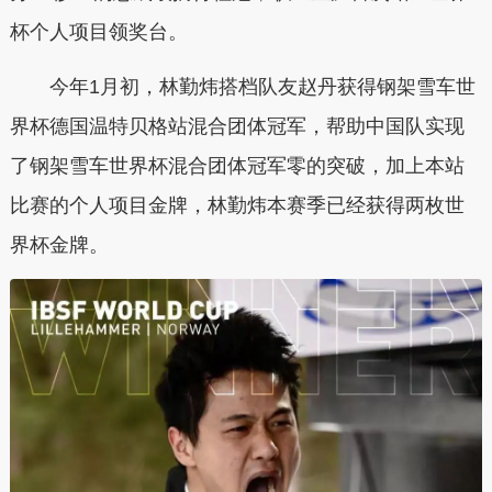
杯个人项目领奖台。
今年1月初，林勤炜搭档队友赵丹获得钢架雪车世
界杯德国温特贝格站混合团体冠军，帮助中国队实现
了钢架雪车世界杯混合团体冠军零的突破，加上本站
比赛的个人项目金牌，林勤炜本赛季已经获得两枚世
界杯金牌。