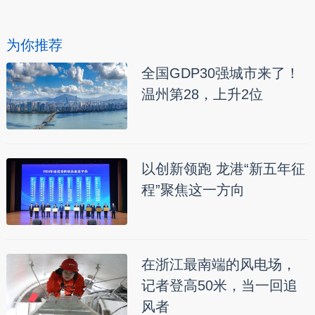
为你推荐
全国GDP30强城市来了！
温州第28，上升2位
以创新领跑 龙港“新五年征
程”聚焦这一方向
在浙江最南端的风电场，
记者登高50米，当一回追
风者