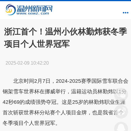
浙江首个！温州小伙林勤炜获冬季
项目个人世界冠军
2025-02-09 10:42:20
北京时间2月7日，2024-2025赛季国际雪车联合会
钢架雪车世界杯在挪威举行，温籍运动员林勤炜以1分
42秒69的成绩强势夺冠。这是25岁的林勤炜职业生涯
首次斩获世界杯分站赛个人项目金牌，也是我省首个
冬季项目个人世界冠军。