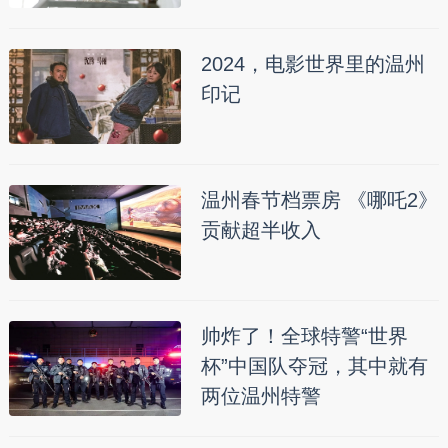
2024，电影世界里的温州
印记
温州春节档票房 《哪吒2》
贡献超半收入
帅炸了！全球特警“世界
杯”中国队夺冠，其中就有
两位温州特警