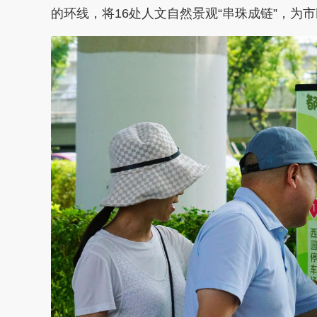
的环线，将16处人文自然景观“串珠成链”，为