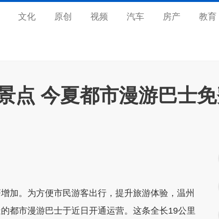
文化
原创
视频
汽车
房产
教育
处景点 今夏都市漫游巴士免
增加。为方便市民游客出行，提升旅游体验，温州
的都市漫游巴士于近日开通运营。这条全长19公里