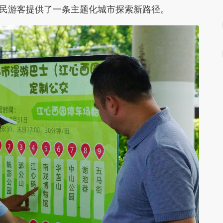
市民游客提供了一条主题化城市探索新路径。