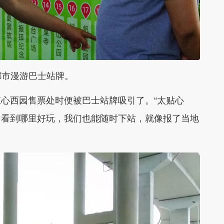
市漫游巴士站牌。
西园售票处时便被巴士站牌吸引了。“太贴心
，看到哪里好玩，我们也能随时下站，就像报了当地