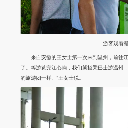
游客观看都
来自安徽的王女士第一次来到温州，前往江心
了。等游览完江心屿，我们就搭乘巴士游温州
的旅游团一样。”王女士说。