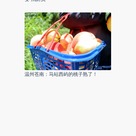
温州苍南：马站西屿的桃子熟了！