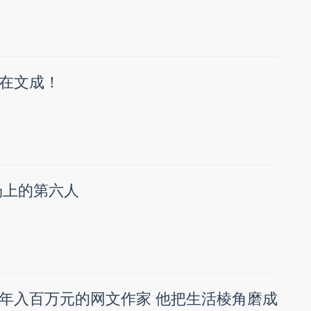
在文成！
场上的第六人
年入百万元的网文作家 他把生活棱角磨成