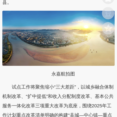
县。
永嘉航拍图
试点工作将聚焦缩小“三大差距”，以城乡融合体制
机制改革、“扩中提低”和收入分配制度改革、基本公共
服务一体化改革三项重大改革为底座，围绕2025年工
作计划重点改革清单明确的构建“县城—中心镇—重点