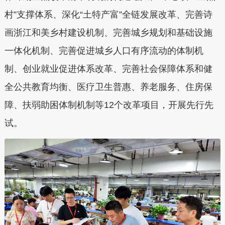
村”支撑体系、深化“土特产富”全链发展改革、完善诗
画浙江和美乡村建设机制、完善城乡规划和基础设施
一体化机制、完善促进城乡人口有序流动的体制机
制、创业就业促进体系改革、完善社会保障体系和健
全公共教育均衡、医疗卫生普惠、养老服务、住房保
障、扶弱助困体制机制等12个改革项目，开展先行先
试。