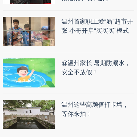
温州首家职工爱“新”超市开
张 小哥开启“买买买”模式
@温州家长 暑期防溺水，
安全不放假！
温州这些高颜值打卡墙，
等你来拍！