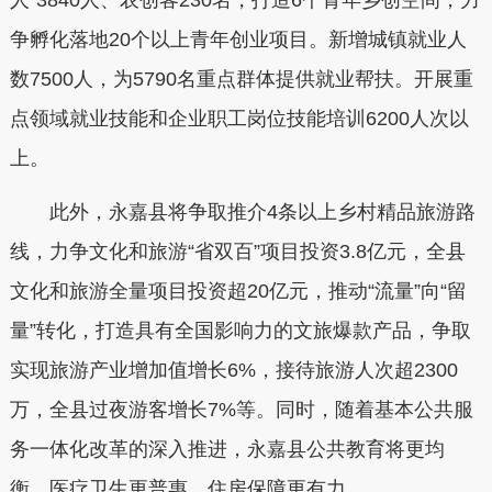
争孵化落地20个以上青年创业项目。新增城镇就业人
数7500人，为5790名重点群体提供就业帮扶。开展重
点领域就业技能和企业职工岗位技能培训6200人次以
上。
此外，永嘉县将争取推介4条以上乡村精品旅游路
线，力争文化和旅游“省双百”项目投资3.8亿元，全县
文化和旅游全量项目投资超20亿元，推动“流量”向“留
量”转化，打造具有全国影响力的文旅爆款产品，争取
实现旅游产业增加值增长6%，接待旅游人次超2300
万，全县过夜游客增长7%等。同时，随着基本公共服
务一体化改革的深入推进，永嘉县公共教育将更均
衡、医疗卫生更普惠、住房保障更有力。