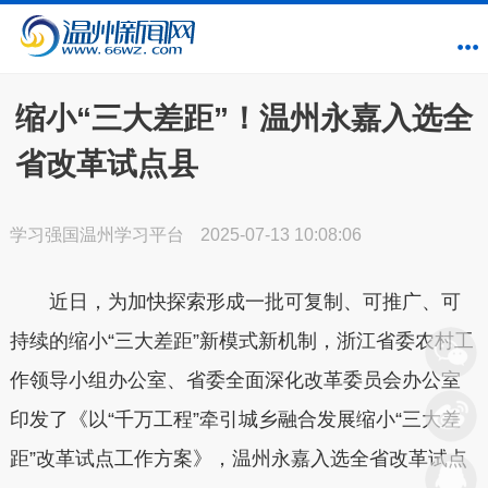
缩小“三大差距”！温州永嘉入选全
省改革试点县
学习强国温州学习平台
2025-07-13 10:08:06
近日，为加快探索形成一批可复制、可推广、可
持续的缩小“三大差距”新模式新机制，浙江省委农村工
作领导小组办公室、省委全面深化改革委员会办公室
印发了《以“千万工程”牵引城乡融合发展缩小“三大差
距”改革试点工作方案》，温州永嘉入选全省改革试点