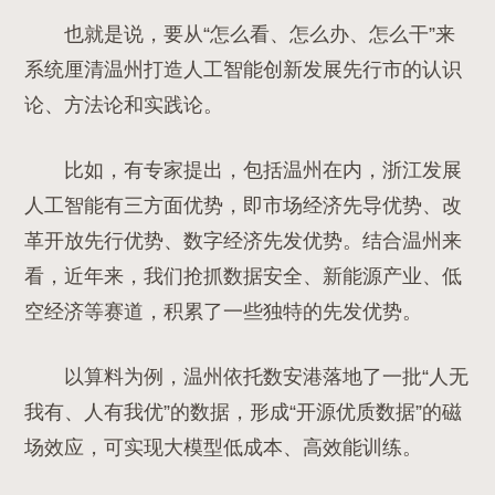
也就是说，要从“怎么看、怎么办、怎么干”来
系统厘清温州打造人工智能创新发展先行市的认识
论、方法论和实践论。
比如，有专家提出，包括温州在内，浙江发展
人工智能有三方面优势，即市场经济先导优势、改
革开放先行优势、数字经济先发优势。结合温州来
看，近年来，我们抢抓数据安全、新能源产业、低
空经济等赛道，积累了一些独特的先发优势。
以算料为例，
温州依托数安港落地了一批“人无
我有、人有我优”的数据，形成“开源优质数据”的磁
场效应，可实现大模型低成本、高效能训练。