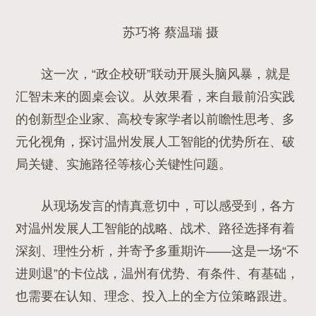
苏巧将 蔡温瑞 摄
这一次，“政企校研”联动开展头脑风暴，就是
汇智未来的圆桌会议。从效果看，来自最前沿实践
的创新型企业家、高校专家学者以前瞻性思考、多
元化视角，探讨温州发展人工智能的优势所在、破
局关键、实施路径等核心关键性问题。
从现场发言的情真意切中，可以感受到，各方
对温州发展人工智能的战略、战术、路径选择有着
深刻、理性分析，并寄予多重期许——
这是一场“不
进则退”的卡位战，温州有优势、有条件、有基础，
也需要在认知、理念、投入上的全方位策略跟进。