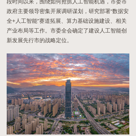
段时间以来，围绕如何抢抓人工智能机遇，市委市
政府主要领导密集开展调研谋划，研究部署“数据安
全+人工智能”赛道拓展、算力基础设施建设、相关
产业布局等工作。
市委全会确定了建设人工智能创
新发展先行市的战略定位。