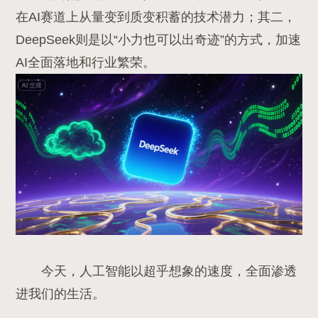
在AI赛道上从量变到质变积蓄的技术潜力；其二，
DeepSeek则是以“小力也可以出奇迹”的方式，加速
AI全面落地和行业繁荣。
今天，人工智能以超乎想象的速度，全面渗透
进我们的生活。