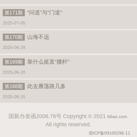
“问道”与“门道”
第171期
2025-07-05
山海不远
第170期
2025-06-28
靠什么挺直“腰杆”
第169期
2025-06-20
此去雁荡路几多
第168期
2025-06-15
国新办发函2006.78号 Copyright © 2021
.
66wz.com
All rights reserved.
浙ICP备09100296-11