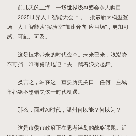
前几天的上海，一场世界级AI盛会令人瞩目
——2025世界人工智能大会上，一批最新大模型登
场，人工智能从“实验室”加速奔向“应用场”，更加可
感、可触、可及。
这是技术带来的时代变革。未来已来，浪潮势
不可挡，唯有勇敢地迎上去，踏着浪尖起舞。
换言之，站在这一重要历史关口，任何一座城
市都绝不想错失这一时代机遇。
那么，面对AI时代，温州何以能？何以为？
这是市委市政府正在思考谋划的战略课题。
近