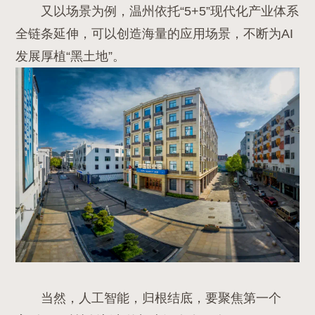
又以场景为例，
温州依托“5+5”现代化产业体系
全链条延伸，可以创造海量的应用场景，不断为AI
发展厚植“黑土地”。
当然，人工智能，归根结底，要聚焦第一个