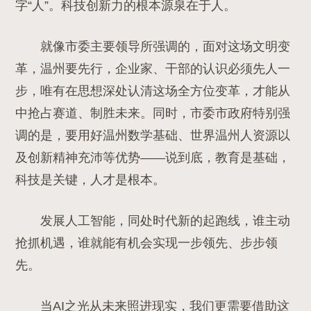
字“人”。科技创新力的根本源泉在于人。
就像市委主要领导所强调的，
面对这场文明变
革，温州要先行，企业家、干部的认识必须先人一
步，
唯有在思想深处认清这场全方位变革，才能从
中抢占赛道、制胜未来。同时，市委市政府特别强
调的是，要
用好温州数学基础、世界温州人资源以
及创新精神充沛等优势——说到底，教育是基础，
科技是关键，人才是根本。
发展人工智能，同处时代新的起跑线，谁主动
抢抓机遇，谁就能有机会实现一步领先、步步领
先。
当AI之光从未来照进现实，我们更需要借助这