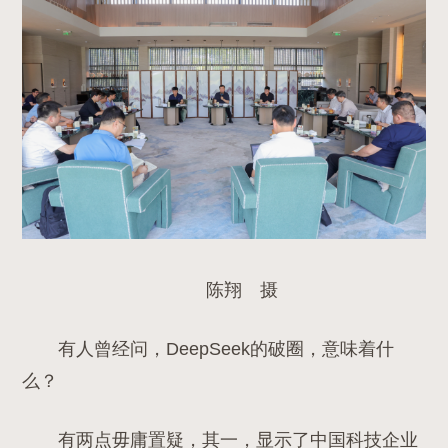
陈翔 摄
有人曾经问，
DeepSeek
的破圈，意味着什
么？
有两点毋庸置疑，其一，显示了中国科技企业