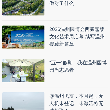
做对了什么
2026温州园博会西藏嘉黎
文化艺术周启幕 续写温州
援藏新篇章
“五一”假期，我在温州园博
园当志愿者
@温州飞友，本月起，无
人机未登记、未激活将无