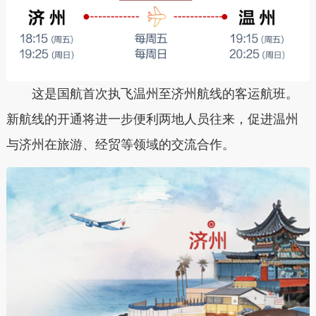
这是国航首次执飞温州至济州航线的客运航班。
新航线的开通将进一步便利两地人员往来，促进温州
与济州在旅游、经贸等领域的交流合作。