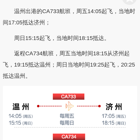
温州出港的CA733航班，周五14:05起飞，当地时
间17:05抵达济州；
周日15:15起飞，当地时间18:15抵达。
返程CA734航班，周五当地时间18:15从济州起
飞，19:15抵达温州；周日当地时间19:25起飞，20:25
抵达温州。