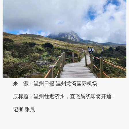
来 源：温州日报 温州龙湾国际机场
原标题：
温州往返济州，直飞航线即将开通！
记者 张晨
本文转自：
温州新闻网 66wz.com