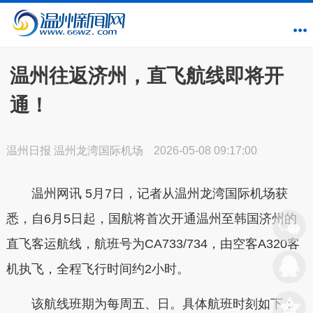
温州往返济州，直飞航线即将开
通！
温州日报 温州龙湾国际机场
2026-05-08 09:17:00
温州网讯 5月7日，记者从温州龙湾国际机场获
悉，自6月5日起，国航将首次开通温州至韩国济州的
直飞客运航线，航班号为CA733/734，由空客A320客
机执飞，全程飞行时间约2小时。
该航线班期为每周五、日。具体航班时刻如下：