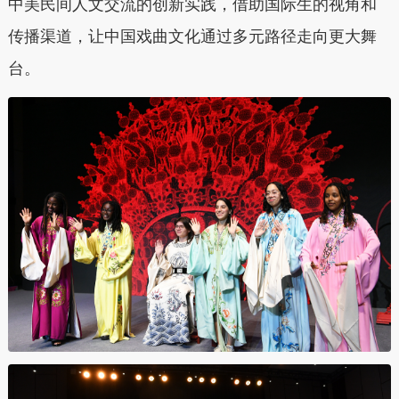
中美民间人文交流的创新实践，借助国际生的视角和
传播渠道，让中国戏曲文化通过多元路径走向更大舞
台。