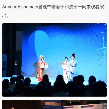
Ammar Alshemary当晚带着妻子和孩子一同来观看演
出。