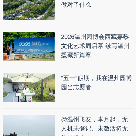
做对了什么
2026温州园博会西藏嘉黎
文化艺术周启幕 续写温州
援藏新篇章
“五一”假期，我在温州园博
园当志愿者
@温州飞友，本月起，无
人机未登记、未激活将无