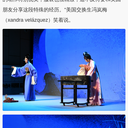
朋友分享这段特殊的经历。”美国交换生冯岚梅
（xandra velázquez）笑着说。