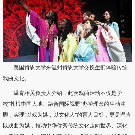
美国肯恩大学来温州肯恩大学交换生们体验传统
戏曲文化。
温肯相关负责人介绍，此次戏曲活动不仅是学
校“扎根中国大地、融合国际视野”办学理念的生动注
脚，实现“以戏为媒，以文化人”的育人目标，更是温肯
以戏曲为媒，推动中华优秀传统文化走向世界、深化