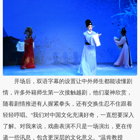
开场后，双语字幕的设置让中外师生都能读懂剧
情，许多外籍师生第一次接触越剧，他们凝神欣赏，
随着剧情推进有人握紧拳头，还有交换生忍不住跟着
轻轻哼唱。“我们对中国文化充满好奇，一直想要深入
了解。对我来说，戏曲表演不只是一场演出，更在传
递一些讯息，包含更深层的文化意义。”温肯教授