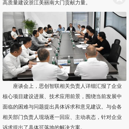
高质量建设浙江美丽南大门贡献力量。
座谈会上，思创智联相关负责人详细汇报了企业
核心项目建设进展、技术应用前景，围绕当前发展中
面临的困难与问题提出具体诉求和意见建议。与会各
相关部门负责人现场逐一回应、主动表态，针对企业
诉求提出了具体可落地的解决方案。