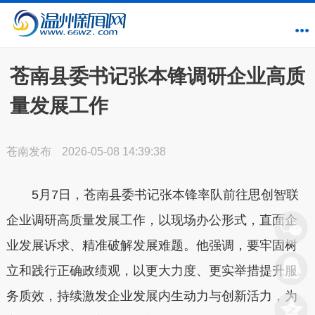
苍南县委书记张本锋调研企业高质
量发展工作
苍南发布
2026-05-08 14:39:38
5月7日，苍南县委书记张本锋率队前往思创智联
企业调研高质量发展工作，以现场办公形式，直面企
业发展诉求、精准破解发展难题。他强调，要牢固树
立和践行正确政绩观，以更大力度、更实举措提升服
务质效，持续激发企业发展内生动力与创新活力，为