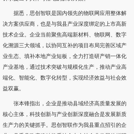
据悉，思创智联是国内领先的物联网应用整体解
决方案供应商，也是与我县产业深度绑定的上市高新
技术企业。企业当前聚焦高端新材料、物联网、数字
化溯源三大领域，以协同互补的项目布局完善区域产
业生态、填补本地产业短板，全力打造研产销一体化
产业基地，通过技术突破与规模化生产，推动产业高
端化、智能化、数字化转型，实现经济效益与社会效
益双赢。
张本锋指出，企业是推动县域经济高质量发展的
核心主体，科技创新与产业创新深度融合是发展新质
生产力的关键抓手。思创智联作为我县重点招引的企